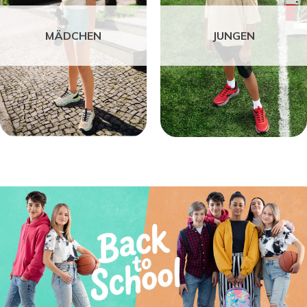
MÄDCHEN
JUNGEN