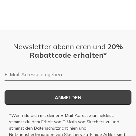
Newsletter abonnieren und
20%
Rabattcode erhalten*
E-Mail-Adresse
ANMELDEN
*Wenn du dich mit deiner E-Mail-Adresse anmeldest,
stimmst du dem Erhalt von E-Mails von Skechers zu und
stimmst den
Datenschutzrichtlinien
und
Nutzungsbedingungen
von Skechers zu. Einige Artikel sind