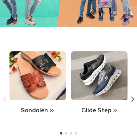
Sandalen
Glide Step