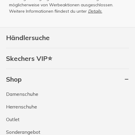
möglicherweise von Werbeaktionen ausgeschlossen.
Weitere Informationen fiindest du unter
Details.
Händlersuche
Skechers VIP⭐
Shop
Damenschuhe
Herrenschuhe
Outlet
Sonderangebot