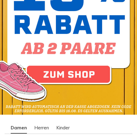
Damen
Herren
Kinder