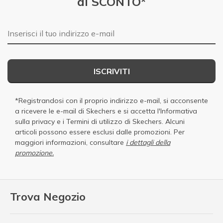
di SCONTO*
E-mail
ISCRIVITI
*Registrandosi con il proprio indirizzo e-mail, si acconsente
a ricevere le e-mail di Skechers e si accetta
l'Informativa
sulla privacy
e i
Termini di utilizzo di Skechers
. Alcuni
articoli possono essere esclusi dalle promozioni. Per
maggiori informazioni, consultare
i dettagli della
promozione.
Trova Negozio