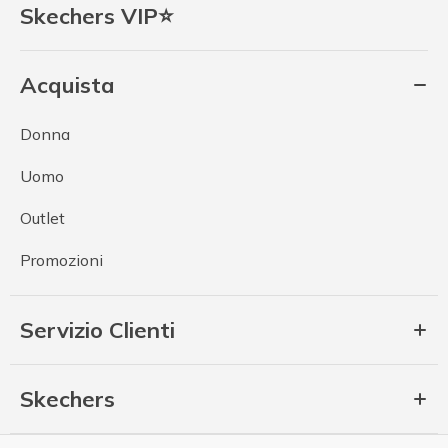
Skechers VIP⭐
Acquista
Donna
Uomo
Outlet
Promozioni
Servizio Clienti
Skechers