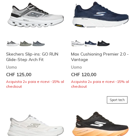
Skechers Slip-ins: GO RUN
Max Cushioning Premier 2.0 -
Glide-Step Arch Fit
Vantage
Uomo
Uomo
CHF 125,00
CHF 120,00
Acquista 2+ paia e ricevi -15% al
Acquista 2+ paia e ricevi -15% al
checkout
checkout
Sport tech