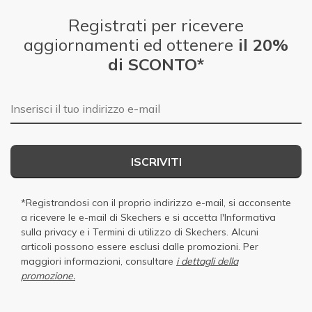
Registrati per ricevere
aggiornamenti ed ottenere
il 20%
di SCONTO*
E-mail
ISCRIVITI
*Registrandosi con il proprio indirizzo e-mail, si acconsente
a ricevere le e-mail di Skechers e si accetta
l'Informativa
sulla privacy
e i
Termini di utilizzo di Skechers
. Alcuni
articoli possono essere esclusi dalle promozioni. Per
maggiori informazioni, consultare
i dettagli della
promozione.