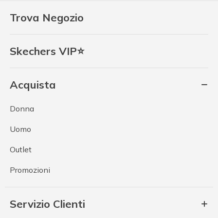
Trova Negozio
Skechers VIP⭐
Acquista
Donna
Uomo
Outlet
Promozioni
Servizio Clienti