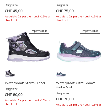
Ragazze
Ragazzi
CHF 45,00
CHF 75,00
Acquista 2+ paia e ricevi -15% al
Acquista 2+ paia e ricevi -15% al
checkout
checkout
Impermeabile
Impermeabile
Waterproof: Storm Blazer
Waterproof: Ultra Groove -
Hydro Mist
Ragazze
Ragazze
CHF 80,00
CHF 70,00
Acquista 2+ paia e ricevi -15% al
checkout
Acquista 2+ paia e ricevi -15% al