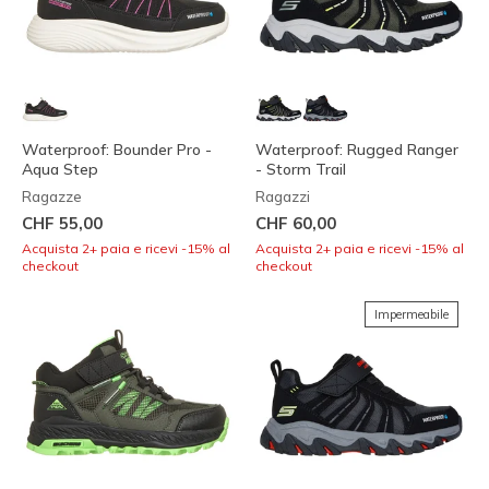
Waterproof: Bounder Pro -
Waterproof: Rugged Ranger
Aqua Step
- Storm Trail
Ragazze
Ragazzi
CHF 55,00
CHF 60,00
Acquista 2+ paia e ricevi -15% al
Acquista 2+ paia e ricevi -15% al
checkout
checkout
Impermeabile