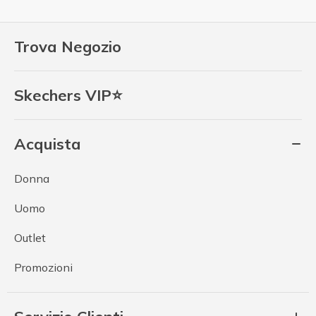
Trova Negozio
Skechers VIP⭐
Acquista
Donna
Uomo
Outlet
Promozioni