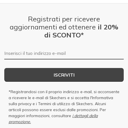
Registrati per ricevere
aggiornamenti ed ottenere
il 20%
di SCONTO*
E-mail
ISCRIVITI
*Registrandosi con il proprio indirizzo e-mail, si acconsente
a ricevere le e-mail di Skechers e si accetta
l'Informativa
sulla privacy
e i
Termini di utilizzo di Skechers
. Alcuni
articoli possono essere esclusi dalle promozioni. Per
maggiori informazioni, consultare
i dettagli della
promozione.