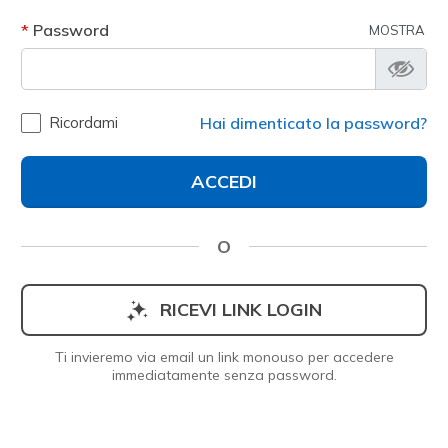
Password
MOSTRA
Ricordami
Hai dimenticato la password?
ACCEDI
O
RICEVI LINK LOGIN
Ti invieremo via email un link monouso per accedere
immediatamente senza password.