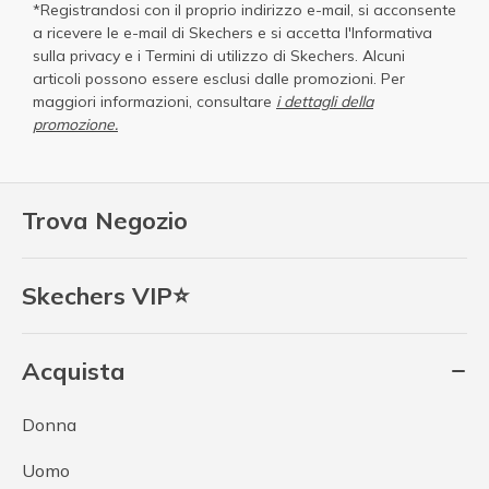
*Registrandosi con il proprio indirizzo e-mail, si acconsente
a ricevere le e-mail di Skechers e si accetta
l'Informativa
sulla privacy
e i
Termini di utilizzo di Skechers
. Alcuni
articoli possono essere esclusi dalle promozioni. Per
maggiori informazioni, consultare
i dettagli della
promozione.
Trova Negozio
Skechers VIP⭐
Acquista
Donna
Uomo