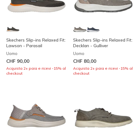
Skechers Slip-ins Relaxed Fit:
Skechers Slip-ins Relaxed Fit:
Lawson - Parasail
Decklan - Gulliver
Uomo
Uomo
CHF 90,00
CHF 80,00
Acquista 2+ paia e ricevi -15% al
Acquista 2+ paia e ricevi -15% al
checkout
checkout