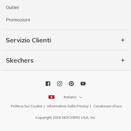
Outlet
Promozioni
Servizio Clienti
Skechers
Italiano
Politica Sui Cookie
Informativa Sulla Privacy
Condizioni d'uso
Copyright 2026 SKECHERS USA, Inc.