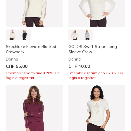
Skechluxe Elevate Blocked
GO DRI Swift Stripe Long
Crewneck
Sleeve Crew
Donna
Donna
CHF 55,00
CHF 40,00
I membri risparmiano il 20%. Fai
I membri risparmiano il 20%. Fai
login o registrati.
login o registrati.