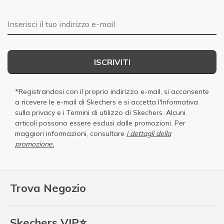
E-mail
ISCRIVITI
*Registrandosi con il proprio indirizzo e-mail, si acconsente
a ricevere le e-mail di Skechers e si accetta
l'Informativa
sulla privacy
e i
Termini di utilizzo di Skechers
. Alcuni
articoli possono essere esclusi dalle promozioni. Per
maggiori informazioni, consultare
i dettagli della
promozione.
Trova Negozio
Skechers VIP⭐