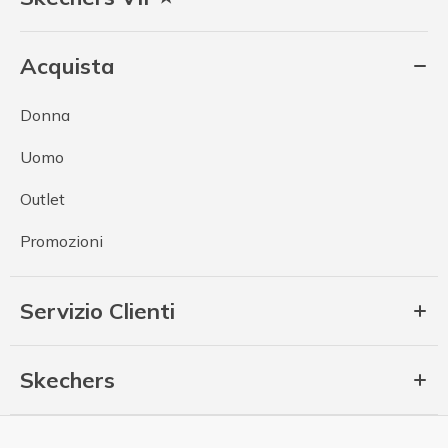
Acquista
Donna
Uomo
Outlet
Promozioni
Servizio Clienti
Skechers