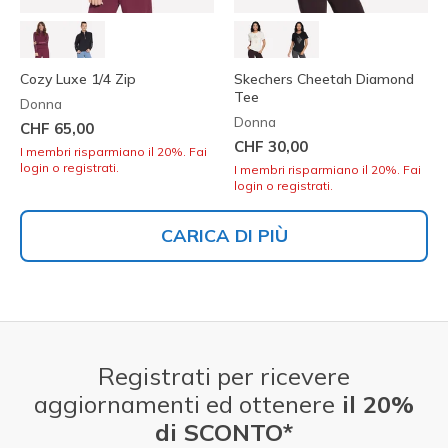
Cozy Luxe 1/4 Zip
Skechers Cheetah Diamond
Tee
Donna
Donna
CHF 65,00
CHF 30,00
I membri risparmiano il 20%. Fai
login o registrati.
I membri risparmiano il 20%. Fai
login o registrati.
CARICA DI PIÙ
Registrati per ricevere
aggiornamenti ed ottenere
il 20%
di SCONTO*