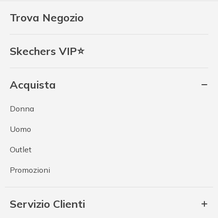
Trova Negozio
Skechers VIP⭐
Acquista
Donna
Uomo
Outlet
Promozioni
Servizio Clienti