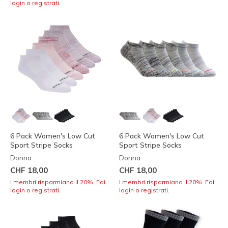
login o registrati.
6 Pack Women's Low Cut
6 Pack Women's Low Cut
Sport Stripe Socks
Sport Stripe Socks
Donna
Donna
CHF 18,00
CHF 18,00
I membri risparmiano il 20%. Fai
I membri risparmiano il 20%. Fai
login o registrati.
login o registrati.