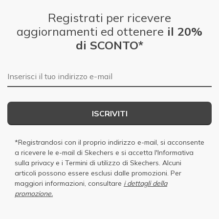
Registrati per ricevere
aggiornamenti ed ottenere
il 20%
di SCONTO*
E-mail
ISCRIVITI
*Registrandosi con il proprio indirizzo e-mail, si acconsente
a ricevere le e-mail di Skechers e si accetta
l'Informativa
sulla privacy
e i
Termini di utilizzo di Skechers
. Alcuni
articoli possono essere esclusi dalle promozioni. Per
maggiori informazioni, consultare
i dettagli della
promozione.