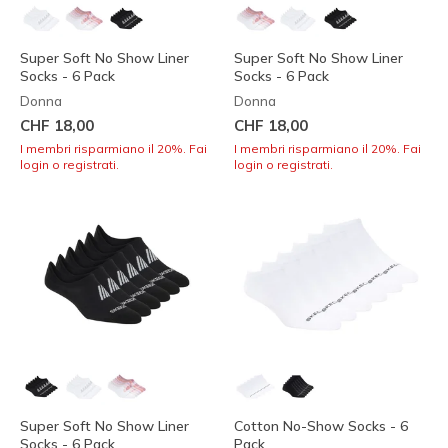
Super Soft No Show Liner
Super Soft No Show Liner
Socks - 6 Pack
Socks - 6 Pack
Donna
Donna
CHF 18,00
CHF 18,00
I membri risparmiano il 20%. Fai
I membri risparmiano il 20%. Fai
login o registrati.
login o registrati.
Super Soft No Show Liner
Cotton No-Show Socks - 6
Socks - 6 Pack
Pack