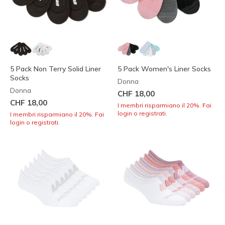
5 Pack Non Terry Solid Liner
5 Pack Women's Liner Socks
Socks
Donna
Donna
CHF 18,00
CHF 18,00
I membri risparmiano il 20%. Fai
login o registrati.
I membri risparmiano il 20%. Fai
login o registrati.