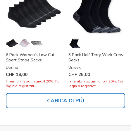
6 Pack Women's Low Cut
3 Pack Half Terry Work Crew
Sport Stripe Socks
Socks
Donna
Unisex
CHF 18,00
CHF 25,00
I membri risparmiano il 20%. Fai
I membri risparmiano il 20%. Fai
login o registrati.
login o registrati.
CARICA DI PIÙ