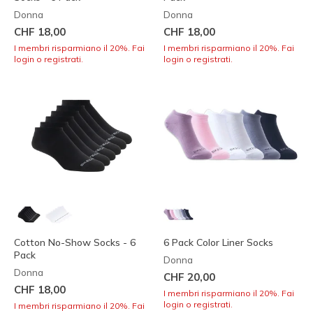
Donna
Donna
CHF 18,00
CHF 18,00
I membri risparmiano il 20%. Fai
I membri risparmiano il 20%. Fai
login o registrati.
login o registrati.
Cotton No-Show Socks - 6
6 Pack Color Liner Socks
Pack
Donna
Donna
CHF 20,00
CHF 18,00
I membri risparmiano il 20%. Fai
login o registrati.
I membri risparmiano il 20%. Fai