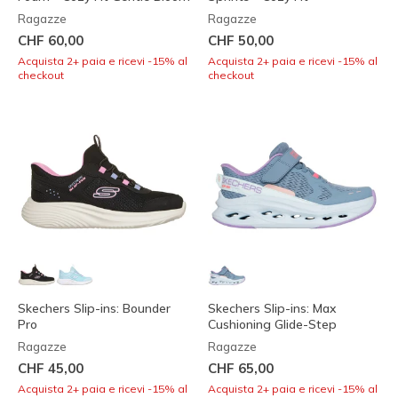
Ragazze
Ragazze
CHF 60,00
CHF 50,00
Acquista 2+ paia e ricevi -15% al
Acquista 2+ paia e ricevi -15% al
checkout
checkout
Skechers Slip-ins: Bounder
Skechers Slip-ins: Max
Pro
Cushioning Glide-Step
Ragazze
Ragazze
CHF 45,00
CHF 65,00
Acquista 2+ paia e ricevi -15% al
Acquista 2+ paia e ricevi -15% al