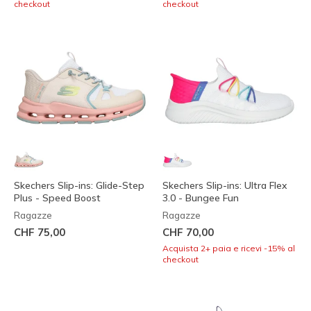
checkout
checkout
Skechers Slip-ins: Glide-Step
Skechers Slip-ins: Ultra Flex
Plus - Speed Boost
3.0 - Bungee Fun
Ragazze
Ragazze
CHF 75,00
CHF 70,00
Acquista 2+ paia e ricevi -15% al
checkout