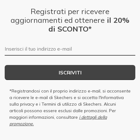
Registrati per ricevere
aggiornamenti ed ottenere
il 20%
di SCONTO*
E-mail
ISCRIVITI
*Registrandosi con il proprio indirizzo e-mail, si acconsente
a ricevere le e-mail di Skechers e si accetta
l'Informativa
sulla privacy
e i
Termini di utilizzo di Skechers
. Alcuni
articoli possono essere esclusi dalle promozioni. Per
maggiori informazioni, consultare
i dettagli della
promozione.