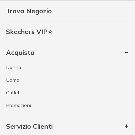
Trova Negozio
Skechers VIP⭐
Acquista
Donna
Uomo
Outlet
Promozioni
Servizio Clienti