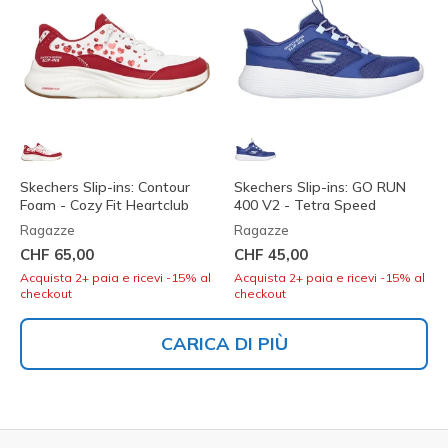
Skechers Slip-ins: Contour
Skechers Slip-ins: GO RUN
Foam - Cozy Fit Heartclub
400 V2 - Tetra Speed
Ragazze
Ragazze
CHF 65,00
CHF 45,00
Acquista 2+ paia e ricevi -15% al
Acquista 2+ paia e ricevi -15% al
checkout
checkout
CARICA DI PIÙ