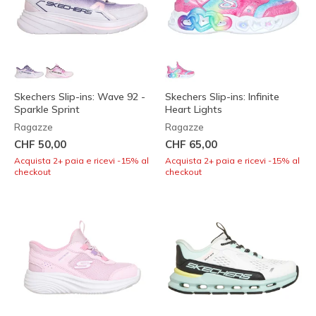
Skechers Slip-ins: Wave 92 -
Skechers Slip-ins: Infinite
Sparkle Sprint
Heart Lights
Ragazze
Ragazze
CHF 50,00
CHF 65,00
Acquista 2+ paia e ricevi -15% al
Acquista 2+ paia e ricevi -15% al
checkout
checkout