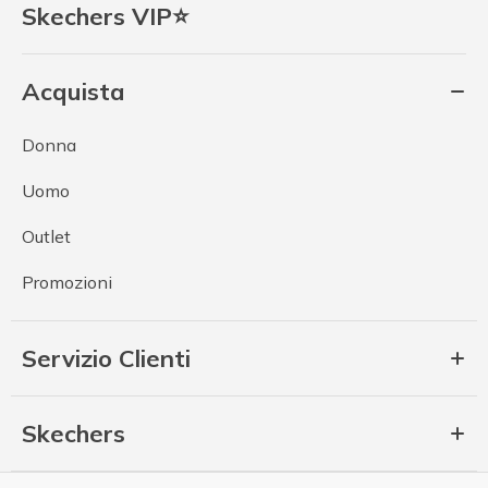
Skechers VIP⭐
Acquista
Donna
Uomo
Outlet
Promozioni
Servizio Clienti
Skechers