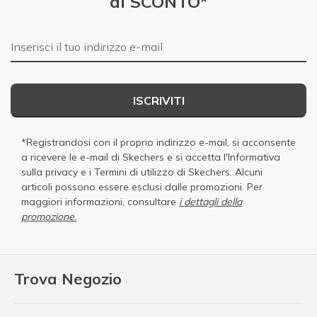
di SCONTO*
E-mail
ISCRIVITI
*Registrandosi con il proprio indirizzo e-mail, si acconsente
a ricevere le e-mail di Skechers e si accetta
l'Informativa
sulla privacy
e i
Termini di utilizzo di Skechers
. Alcuni
articoli possono essere esclusi dalle promozioni. Per
maggiori informazioni, consultare
i dettagli della
promozione.
Trova Negozio