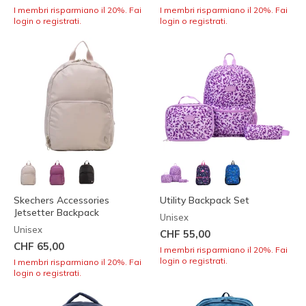
I membri risparmiano il 20%. Fai
I membri risparmiano il 20%. Fai
login o registrati.
login o registrati.
Skechers Accessories
Utility Backpack Set
Jetsetter Backpack
Unisex
Unisex
CHF 55,00
CHF 65,00
I membri risparmiano il 20%. Fai
login o registrati.
I membri risparmiano il 20%. Fai
login o registrati.