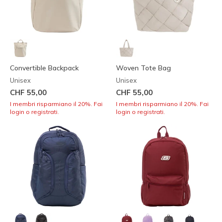
Convertible Backpack
Woven Tote Bag
Unisex
Unisex
CHF 55,00
CHF 55,00
I membri risparmiano il 20%. Fai
I membri risparmiano il 20%. Fai
login o registrati.
login o registrati.