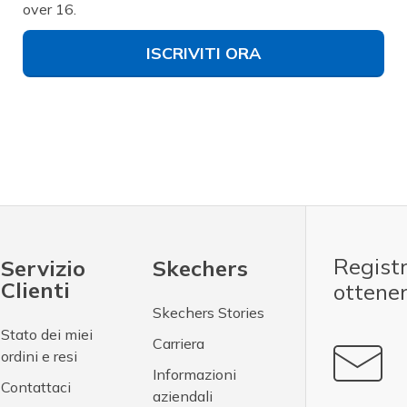
over 16.
ISCRIVITI ORA
Registr
Servizio
Skechers
Clienti
ottene
Skechers Stories
Stato dei miei
Carriera
ordini e resi
Informazioni
Contattaci
aziendali