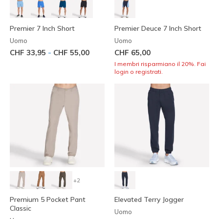
Premier 7 Inch Short
Premier Deuce 7 Inch Short
Uomo
Uomo
-
CHF 33,95
CHF 55,00
CHF 65,00
I membri risparmiano il 20%. Fai
login o registrati.
+2
Premium 5 Pocket Pant
Elevated Terry Jogger
Classic
Uomo