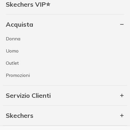
Skechers VIP⭐
Acquista
Donna
Uomo
Outlet
Promozioni
Servizio Clienti
Skechers