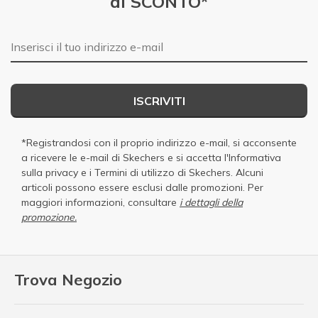
di SCONTO*
E-mail
ISCRIVITI
*Registrandosi con il proprio indirizzo e-mail, si acconsente
a ricevere le e-mail di Skechers e si accetta
l'Informativa
sulla privacy
e i
Termini di utilizzo di Skechers
. Alcuni
articoli possono essere esclusi dalle promozioni. Per
maggiori informazioni, consultare
i dettagli della
promozione.
Trova Negozio