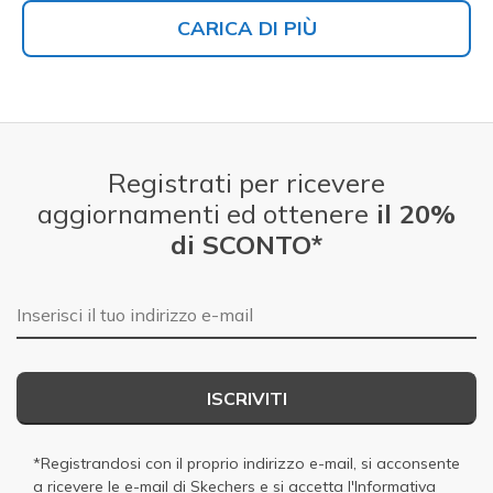
CARICA DI PIÙ
Registrati per ricevere
aggiornamenti ed ottenere
il 20%
di SCONTO*
E-mail
ISCRIVITI
*Registrandosi con il proprio indirizzo e-mail, si acconsente
a ricevere le e-mail di Skechers e si accetta
l'Informativa