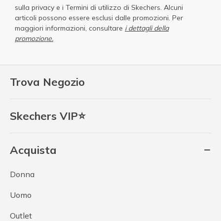
sulla privacy
e i
Termini di utilizzo di Skechers
. Alcuni
articoli possono essere esclusi dalle promozioni. Per
maggiori informazioni, consultare
i dettagli della
promozione.
Trova Negozio
Skechers VIP⭐
Acquista
Donna
Uomo
Outlet