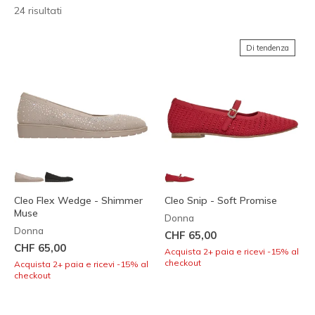
24 risultati
Di tendenza
Cleo Flex Wedge - Shimmer
Cleo Snip - Soft Promise
Muse
Donna
Donna
CHF 65,00
CHF 65,00
Acquista 2+ paia e ricevi -15% al
checkout
Acquista 2+ paia e ricevi -15% al
checkout