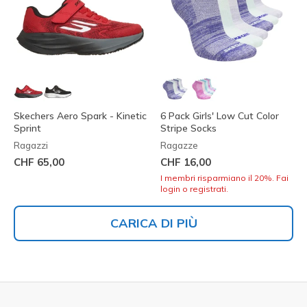
Skechers Aero Spark - Kinetic
6 Pack Girls' Low Cut Color
Sprint
Stripe Socks
Ragazzi
Ragazze
CHF 65,00
CHF 16,00
I membri risparmiano il 20%. Fai
login o registrati.
CARICA DI PIÙ