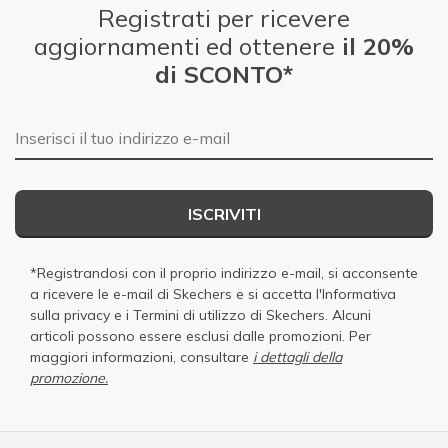
Registrati per ricevere
aggiornamenti ed ottenere
il 20%
di SCONTO*
E-mail
ISCRIVITI
*Registrandosi con il proprio indirizzo e-mail, si acconsente
a ricevere le e-mail di Skechers e si accetta
l'Informativa
sulla privacy
e i
Termini di utilizzo di Skechers
. Alcuni
articoli possono essere esclusi dalle promozioni. Per
maggiori informazioni, consultare
i dettagli della
promozione.