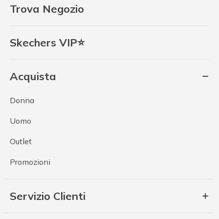
Trova Negozio
Skechers VIP⭐
Acquista
Donna
Uomo
Outlet
Promozioni
Servizio Clienti