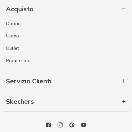
Acquista
Donna
Uomo
Outlet
Promozioni
Servizio Clienti
Skechers