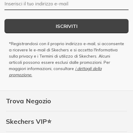
E-mail
ISCRIVITI
*Registrandosi con il proprio indirizzo e-mail, si acconsente
a ricevere le e-mail di Skechers e si accetta
l'Informativa
sulla privacy
e i
Termini di utilizzo di Skechers
. Alcuni
articoli possono essere esclusi dalle promozioni. Per
maggiori informazioni, consultare
i dettagli della
promozione.
Trova Negozio
Skechers VIP⭐