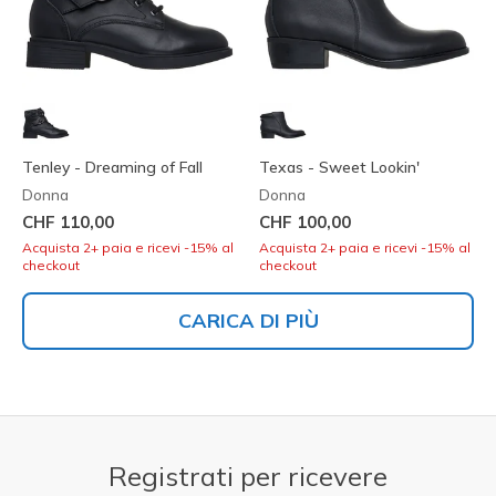
Tenley - Dreaming of Fall
Texas - Sweet Lookin'
Donna
Donna
CHF 110,00
CHF 100,00
Acquista 2+ paia e ricevi -15% al
Acquista 2+ paia e ricevi -15% al
checkout
checkout
CARICA DI PIÙ
Registrati per ricevere