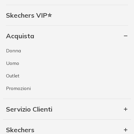
Skechers VIP⭐
Acquista
Donna
Uomo
Outlet
Promozioni
Servizio Clienti
Skechers