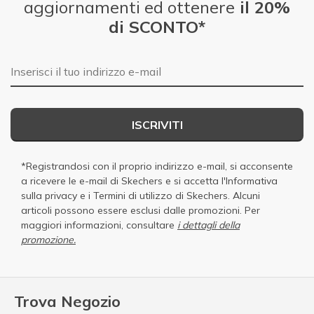
aggiornamenti ed ottenere
il 20%
di SCONTO*
E-mail
ISCRIVITI
*Registrandosi con il proprio indirizzo e-mail, si acconsente
a ricevere le e-mail di Skechers e si accetta
l'Informativa
sulla privacy
e i
Termini di utilizzo di Skechers
. Alcuni
articoli possono essere esclusi dalle promozioni. Per
maggiori informazioni, consultare
i dettagli della
promozione.
Trova Negozio