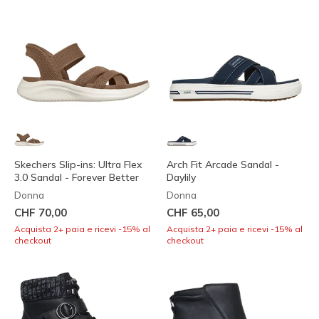
Skechers Slip-ins: Ultra Flex
Arch Fit Arcade Sandal -
3.0 Sandal - Forever Better
Daylily
Donna
Donna
CHF 70,00
CHF 65,00
Acquista 2+ paia e ricevi -15% al
Acquista 2+ paia e ricevi -15% al
checkout
checkout