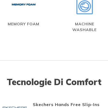
MEMORY FOAM
MACHINE
WASHABLE
Tecnologie Di Comfort
Skechers Hands Free Slip-Ins