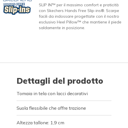
SLIP IN™ per il massimo comfort e praticità
con Skechers Hands Free Slip-ins®. Scarpe
facili da indossare progettate con il nostro
esclusivo Heel Pillow™ che mantiene il piede
saldamente in posizione.
Dettagli del prodotto
Tomaia in tela con lacci decorativi
Suola flessibile che offre trazione
Altezza tallone: 1,9 cm