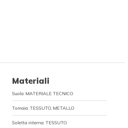
Materiali
Suola: MATERIALE TECNICO
Tomaia: TESSUTO, METALLO
Soletta interna: TESSUTO