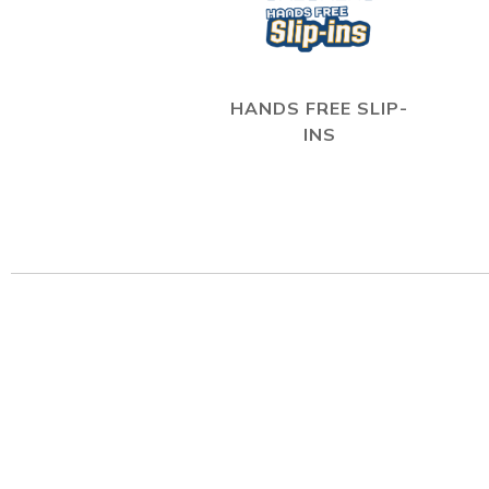
HANDS FREE SLIP-
INS