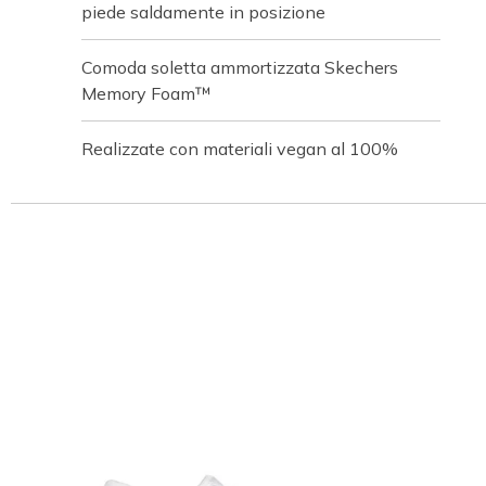
piede saldamente in posizione
Comoda soletta ammortizzata Skechers
Memory Foam™
Realizzate con materiali vegan al 100%