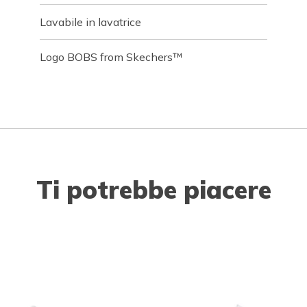
Lavabile in lavatrice
Logo BOBS from Skechers™
Ti potrebbe piacere