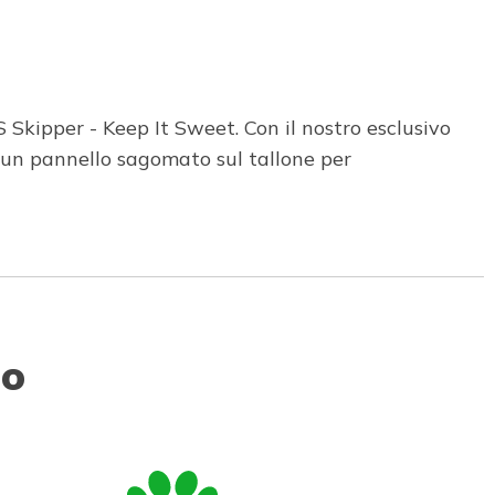
Skipper - Keep It Sweet. Con il nostro esclusivo
 un pannello sagomato sul tallone per
to