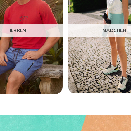
HERREN
MÄDCHEN