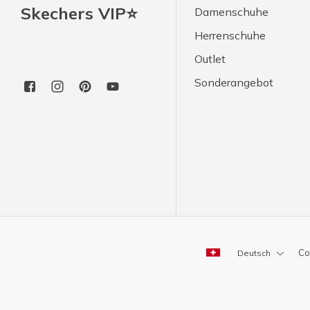
Skechers VIP⭐
Damenschuhe
Herrenschuhe
Outlet
Sonderangebot
Co
Deutsch