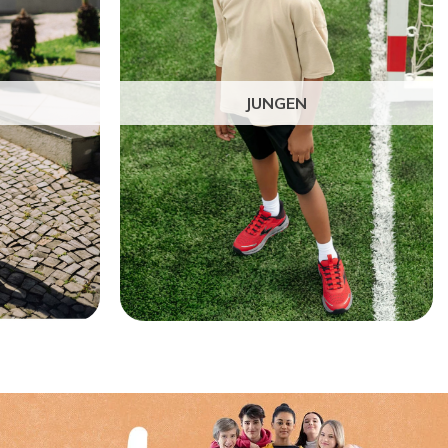
JUNGEN