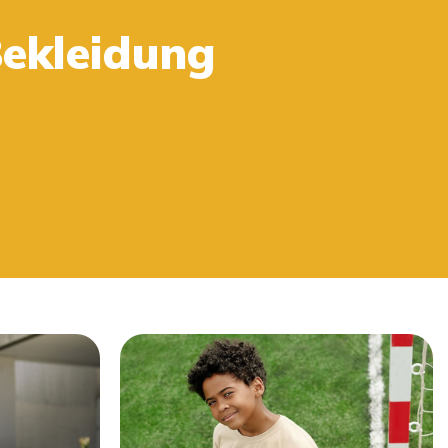
Bekleidung