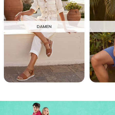
DAMEN