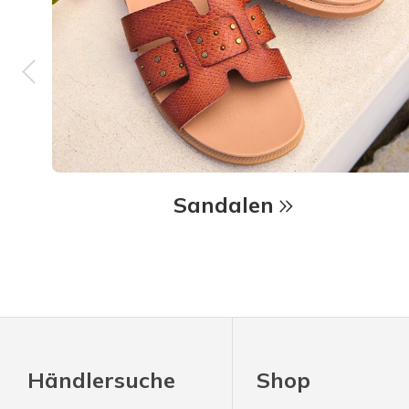
Sandalen
Händlersuche
Shop