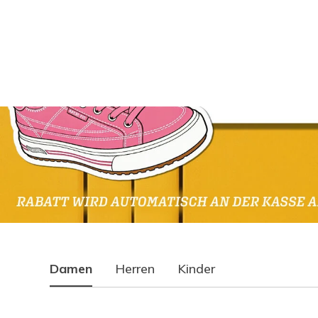
Damen
Herren
Kinder