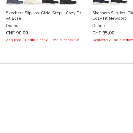
Skechers Slip-ins: Glide-Step - Cozy Fit
Skechers Slip-ins: Gl
At Ease
Cozy Fit Newport
Donna
Donna
CHF 90,00
CHF 95,00
Acquista 2+ paia e ricevi -15% al checkout
Acquista 2+ paia e rice