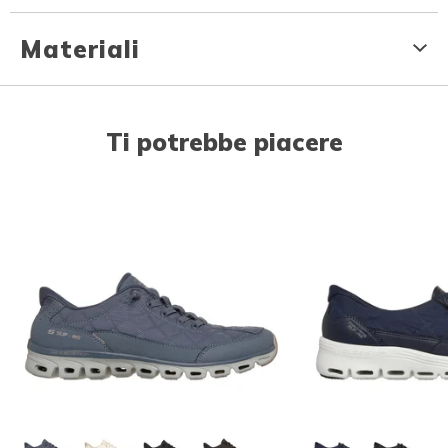
Materiali
Ti potrebbe piacere