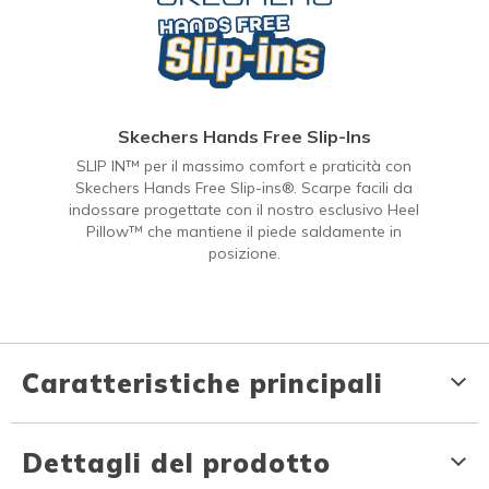
Skechers Hands Free Slip-Ins
SLIP IN™ per il massimo comfort e praticità con
Skechers Hands Free Slip-ins®. Scarpe facili da
indossare progettate con il nostro esclusivo Heel
Pillow™ che mantiene il piede saldamente in
posizione.
Caratteristiche principali
Dettagli del prodotto