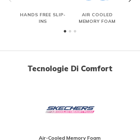
HANDS FREE SLIP-
AIR COOLED
INS
MEMORY FOAM
Tecnologie Di Comfort
Air-Cooled Memory Foam