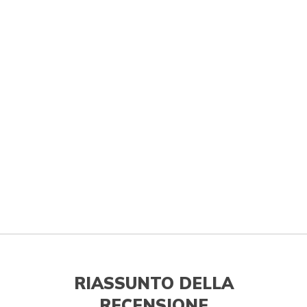
RIASSUNTO DELLA
RECENSIONE