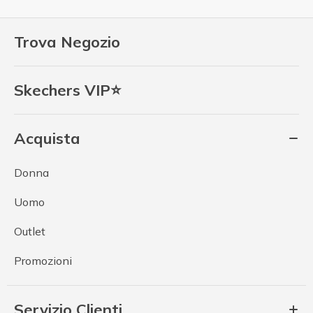
Trova Negozio
Skechers VIP⭐
Acquista
Donna
Uomo
Outlet
Promozioni
Servizio Clienti