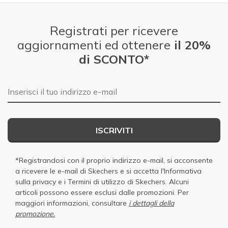
Registrati per ricevere
aggiornamenti ed ottenere
il 20%
di SCONTO*
E-mail
ISCRIVITI
*Registrandosi con il proprio indirizzo e-mail, si acconsente
a ricevere le e-mail di Skechers e si accetta
l'Informativa
sulla privacy
e i
Termini di utilizzo di Skechers
. Alcuni
articoli possono essere esclusi dalle promozioni. Per
maggiori informazioni, consultare
i dettagli della
promozione.