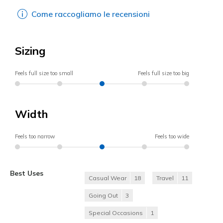
Come raccogliamo le recensioni
Sizing
Feels full size too small
Feels full size too big
Width
Feels too narrow
Feels too wide
Best Uses
Casual Wear
18
Travel
11
Going Out
3
Special Occasions
1