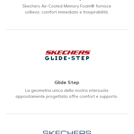
Skechers Air-Cooled Memory Foam® fornisce
sollievo, comfort immediato e traspirabilità.
Glide Step
La geometria unica della nostra intersuola
appositamente progettata offre comfort e supporto.