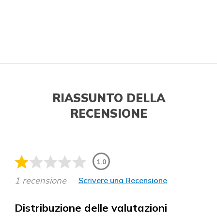
RIASSUNTO DELLA
RECENSIONE
1.0
1 recensione
Scrivere una Recensione
Distribuzione delle valutazioni