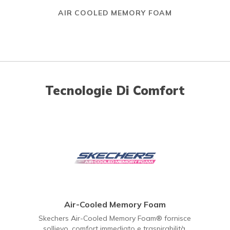
AIR COOLED MEMORY FOAM
Tecnologie Di Comfort
Air-Cooled Memory Foam
Skechers Air-Cooled Memory Foam® fornisce
sollievo, comfort immediato e traspirabilità.