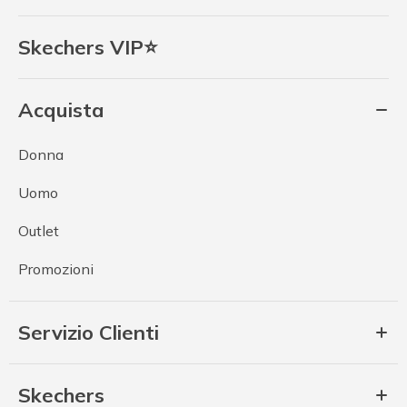
Skechers VIP⭐
Acquista
Donna
Uomo
Outlet
Promozioni
Servizio Clienti
Skechers