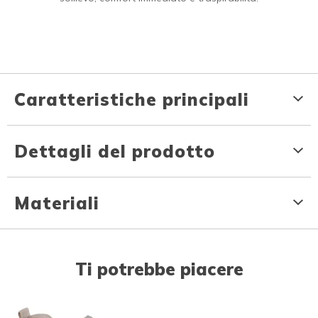
Caratteristiche principali
Dettagli del prodotto
Materiali
Ti potrebbe piacere