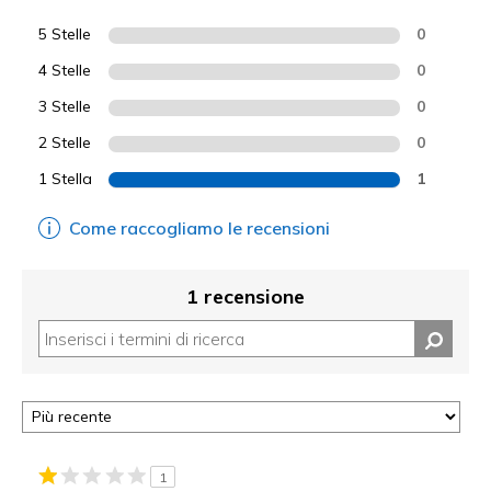
5 Stelle
0
4 Stelle
0
3 Stelle
0
2 Stelle
0
1 Stella
1
Come raccogliamo le recensioni
1 recensione
1