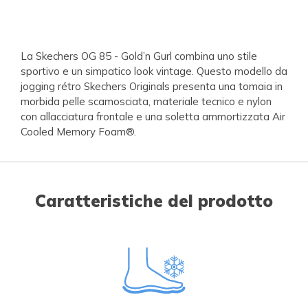
La Skechers OG 85 - Gold’n Gurl combina uno stile
sportivo e un simpatico look vintage. Questo modello da
jogging rétro Skechers Originals presenta una tomaia in
morbida pelle scamosciata, materiale tecnico e nylon
con allacciatura frontale e una soletta ammortizzata Air
Cooled Memory Foam®.
Caratteristiche del prodotto