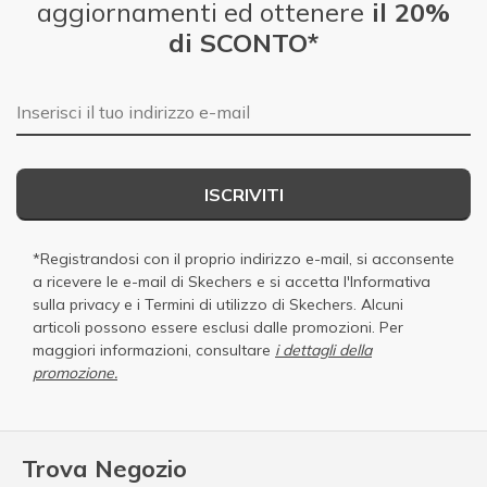
aggiornamenti ed ottenere
il 20%
di SCONTO*
E-mail
ISCRIVITI
*Registrandosi con il proprio indirizzo e-mail, si acconsente
a ricevere le e-mail di Skechers e si accetta
l'Informativa
sulla privacy
e i
Termini di utilizzo di Skechers
. Alcuni
articoli possono essere esclusi dalle promozioni. Per
maggiori informazioni, consultare
i dettagli della
promozione.
Trova Negozio