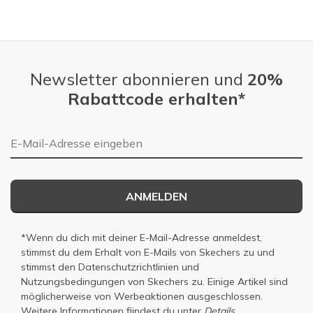
Newsletter abonnieren und
20%
Rabattcode erhalten*
E-Mail-Adresse
ANMELDEN
*Wenn du dich mit deiner E-Mail-Adresse anmeldest,
stimmst du dem Erhalt von E-Mails von Skechers zu und
stimmst den
Datenschutzrichtlinien
und
Nutzungsbedingungen
von Skechers zu. Einige Artikel sind
möglicherweise von Werbeaktionen ausgeschlossen.
Weitere Informationen fiindest du unter
Details.