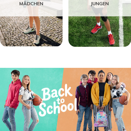
MÄDCHEN
JUNGEN