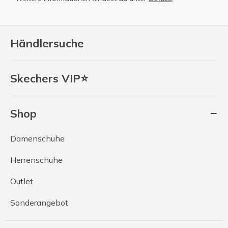
Händlersuche
Skechers VIP⭐
Shop
Damenschuhe
Herrenschuhe
Outlet
Sonderangebot