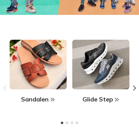
Sandalen
Glide Step