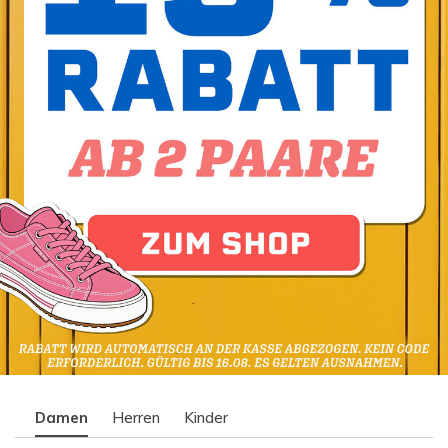
Damen
Herren
Kinder