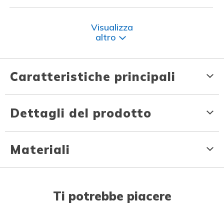
Visualizza
altro
Caratteristiche principali
Dettagli del prodotto
Materiali
Ti potrebbe piacere