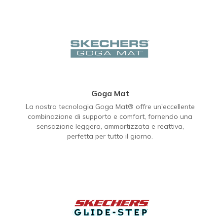
Goga Mat
La nostra tecnologia Goga Mat® offre un'eccellente
combinazione di supporto e comfort, fornendo una
sensazione leggera, ammortizzata e reattiva,
perfetta per tutto il giorno.