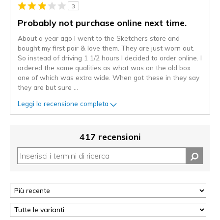
3
Probably not purchase online next time.
About a year ago I went to the Sketchers store and
bought my first pair & love them. They are just worn out.
So instead of driving 1 1/2 hours I decided to order online. I
ordered the same qualities as what was on the old box
one of which was extra wide. When got these in they say
they are but sure
...
Leggi la recensione completa
417 recensioni