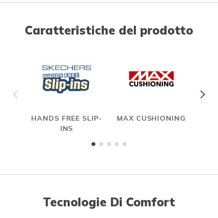
Caratteristiche del prodotto
HANDS FREE SLIP-
MAX CUSHIONING
INS
Tecnologie Di Comfort