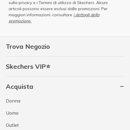
sulla privacy
e i
Termini di utilizzo di Skechers
. Alcuni
articoli possono essere esclusi dalle promozioni. Per
maggiori informazioni, consultare
i dettagli della
promozione.
Trova Negozio
Skechers VIP⭐
Acquista
Donna
Uomo
Outlet