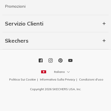
Promozioni
Servizio Clienti
Skechers
Italiano
Politica Sui Cookie
Informativa Sulla Privacy
Condizioni d'uso
Copyright 2026 SKECHERS USA, Inc.