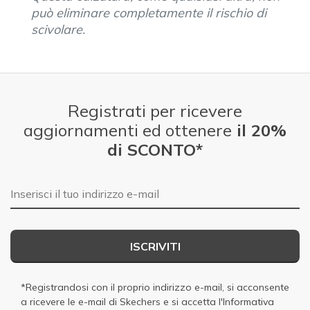
può eliminare completamente il rischio di
scivolare.
Registrati per ricevere
aggiornamenti ed ottenere
il 20%
di SCONTO*
E-mail
ISCRIVITI
*Registrandosi con il proprio indirizzo e-mail, si acconsente
a ricevere le e-mail di Skechers e si accetta
l'Informativa