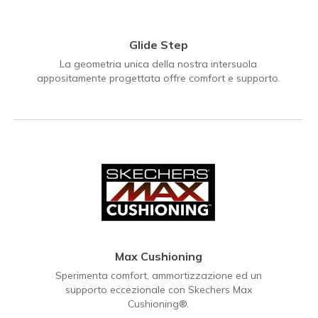
Glide Step
La geometria unica della nostra intersuola
appositamente progettata offre comfort e supporto.
Max Cushioning
Sperimenta comfort, ammortizzazione ed un
supporto eccezionale con Skechers Max
Cushioning®.