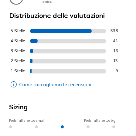
amico.
Distribuzione delle valutazioni
5 Stelle
338
4 Stelle
41
3 Stelle
16
2 Stelle
13
1 Stella
9
Come raccogliamo le recensioni
Sizing
Feels full size too small
Feels full size too big