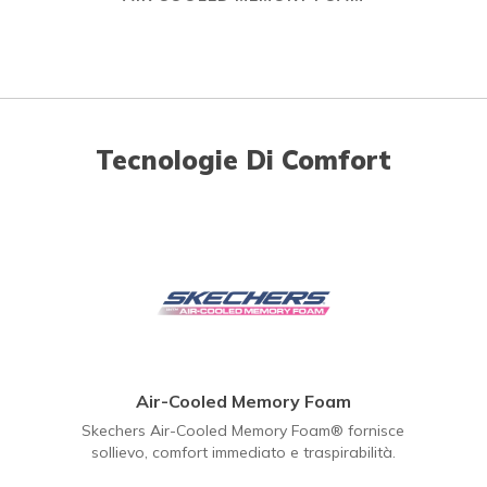
Tecnologie Di Comfort
Air-Cooled Memory Foam
Skechers Air-Cooled Memory Foam® fornisce
sollievo, comfort immediato e traspirabilità.