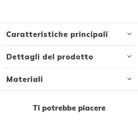
Caratteristiche principali
Dettagli del prodotto
Materiali
Ti potrebbe piacere