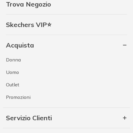
Trova Negozio
Skechers VIP⭐
Acquista
Donna
Uomo
Outlet
Promozioni
Servizio Clienti