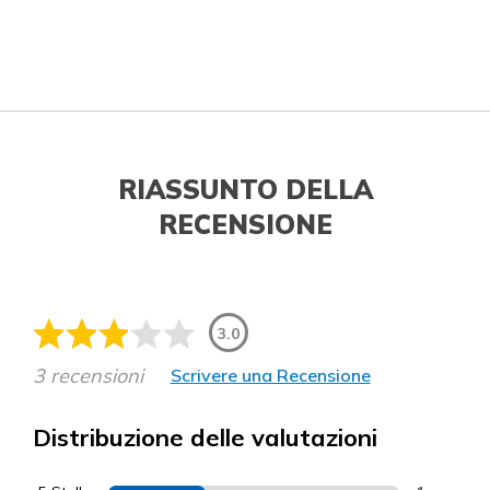
RIASSUNTO DELLA
RECENSIONE
3.0
3 recensioni
Scrivere una Recensione
Distribuzione delle valutazioni