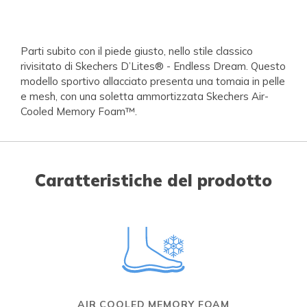
Parti subito con il piede giusto, nello stile classico
rivisitato di Skechers D’Lites® - Endless Dream. Questo
modello sportivo allacciato presenta una tomaia in pelle
e mesh, con una soletta ammortizzata Skechers Air-
Cooled Memory Foam™.
Caratteristiche del prodotto
AIR COOLED MEMORY FOAM