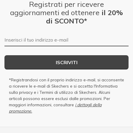
Registrati per ricevere
aggiornamenti ed ottenere
il 20%
di SCONTO*
E-mail
ISCRIVITI
*Registrandosi con il proprio indirizzo e-mail, si acconsente
a ricevere le e-mail di Skechers e si accetta
l'Informativa
sulla privacy
e i
Termini di utilizzo di Skechers
. Alcuni
articoli possono essere esclusi dalle promozioni. Per
maggiori informazioni, consultare
i dettagli della
promozione.