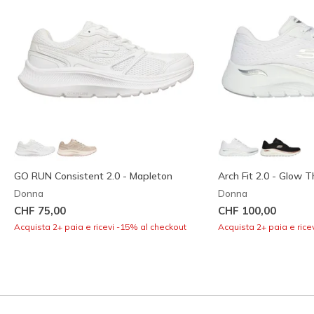
GO RUN Consistent 2.0 - Mapleton
Arch Fit 2.0 - Glow 
Donna
Donna
CHF 75,00
CHF 100,00
Acquista 2+ paia e ricevi -15% al checkout
Acquista 2+ paia e rice