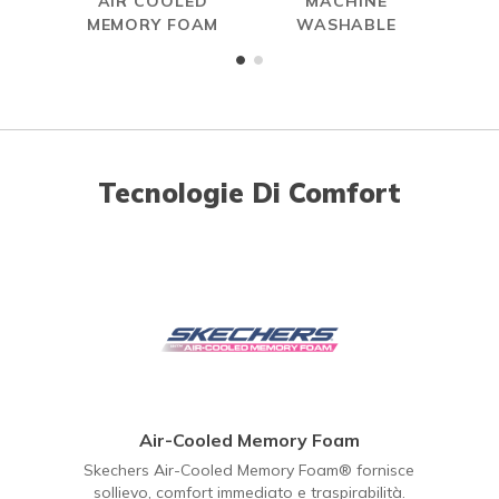
AIR COOLED
MACHINE
MEMORY FOAM
WASHABLE
Tecnologie Di Comfort
Air-Cooled Memory Foam
Skechers Air-Cooled Memory Foam® fornisce
sollievo, comfort immediato e traspirabilità.