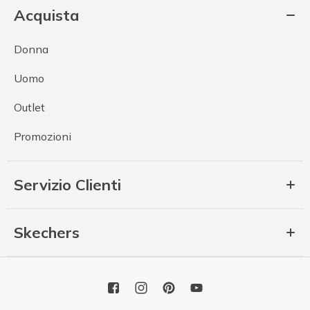
Acquista
Donna
Uomo
Outlet
Promozioni
Servizio Clienti
Skechers