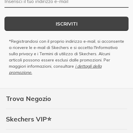
ISCRIVITI
*Registrandosi con il proprio indirizzo e-mail, si acconsente
a ricevere le e-mail di Skechers e si accetta
l'Informativa
sulla privacy
e i
Termini di utilizzo di Skechers
. Alcuni
articoli possono essere esclusi dalle promozioni. Per
maggiori informazioni, consultare
i dettagli della
promozione.
Trova Negozio
Skechers VIP⭐