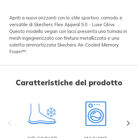
Apriti a nuovi orizzonti con lo stile sportivo, comodo e
versatile di Skechers Flex Appeal 5.0 - Luxe Glow.
Questo modello vegan con lacci presenta una tomaia in
mesh ingegnerizzato con finitura metallizzata e una
soletta ammortizzata Skechers Air-Cooled Memory
Foam™.
Caratteristiche del prodotto