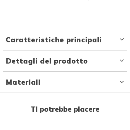
Caratteristiche principali
Dettagli del prodotto
Materiali
Ti potrebbe piacere