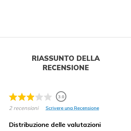
RIASSUNTO DELLA
RECENSIONE
3.0
2 recensioni
Scrivere una Recensione
Distribuzione delle valutazioni