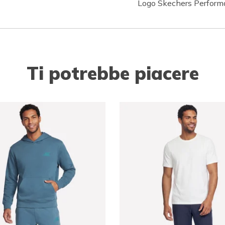
Logo Skechers Perfor
Ti potrebbe piacere