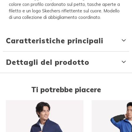
colore con profilo cordonato sul petto, tasche aperte a
filetto e un logo Skechers riflettente sul cuore. Modello
di una collezione di abbigliamento coordinato.
Caratteristiche principali
Dettagli del prodotto
Ti potrebbe piacere