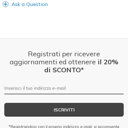
Ask a Question
Registrati per ricevere
aggiornamenti ed ottenere
il 20%
di SCONTO*
E-mail
ISCRIVITI
*Registrandosi con il proprio indirizzo e-mail, si acconsente