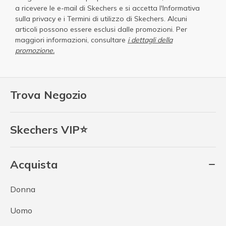
a ricevere le e-mail di Skechers e si accetta
l'Informativa
sulla privacy
e i
Termini di utilizzo di Skechers
. Alcuni
articoli possono essere esclusi dalle promozioni. Per
maggiori informazioni, consultare
i dettagli della
promozione.
Trova Negozio
Skechers VIP⭐
Acquista
Donna
Uomo