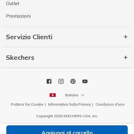
Outlet
Promozioni
Servizio Clienti
Skechers
Italiano
Politica Sui Cookie
Informativa Sulla Privacy
Condizioni d'uso
Copyright 2026 SKECHERS USA, Inc.
Aggiungi al carrello