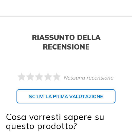
RIASSUNTO DELLA
RECENSIONE
Nessuna recensione
SCRIVI LA PRIMA VALUTAZIONE
Cosa vorresti sapere su
questo prodotto?