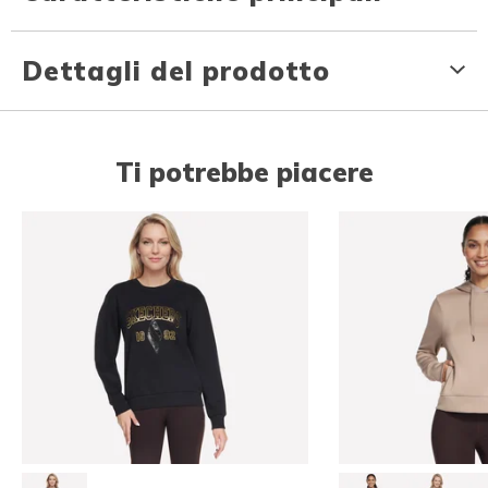
Dettagli del prodotto
Ti potrebbe piacere