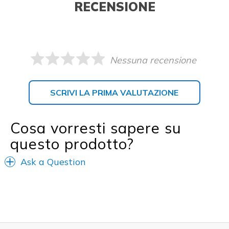
RECENSIONE
Nessuna recensione
SCRIVI LA PRIMA VALUTAZIONE
Cosa vorresti sapere su
questo prodotto?
Ask a Question