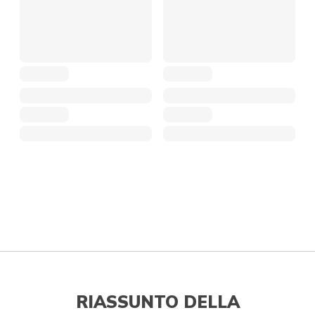
RIASSUNTO DELLA