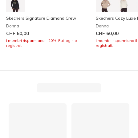
Skechers Signature Diamond Crew
Skechers Cozy Luxe 
Donna
Donna
CHF 60,00
CHF 60,00
I membri risparmiano il 20%. Fai login o
I membri risparmiano il
registrati.
registrati.