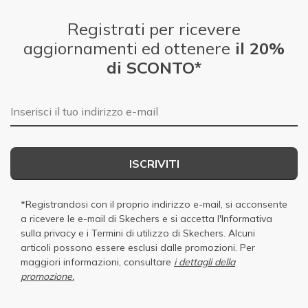
Registrati per ricevere
aggiornamenti ed ottenere
il 20%
di SCONTO*
E-mail
ISCRIVITI
*Registrandosi con il proprio indirizzo e-mail, si acconsente
a ricevere le e-mail di Skechers e si accetta
l'Informativa
sulla privacy
e i
Termini di utilizzo di Skechers
. Alcuni
articoli possono essere esclusi dalle promozioni. Per
maggiori informazioni, consultare
i dettagli della
promozione.