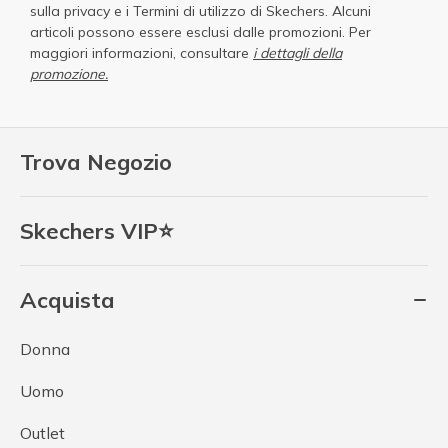
sulla privacy
e i
Termini di utilizzo di Skechers
. Alcuni
articoli possono essere esclusi dalle promozioni. Per
maggiori informazioni, consultare
i dettagli della
promozione.
Trova Negozio
Skechers VIP⭐
Acquista
Donna
Uomo
Outlet