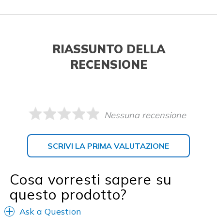
RIASSUNTO DELLA
RECENSIONE
Nessuna recensione
SCRIVI LA PRIMA VALUTAZIONE
Cosa vorresti sapere su
questo prodotto?
Ask a Question