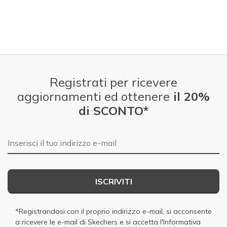
Registrati per ricevere
aggiornamenti ed ottenere
il 20%
di SCONTO*
E-mail
ISCRIVITI
*Registrandosi con il proprio indirizzo e-mail, si acconsente
a ricevere le e-mail di Skechers e si accetta
l'Informativa