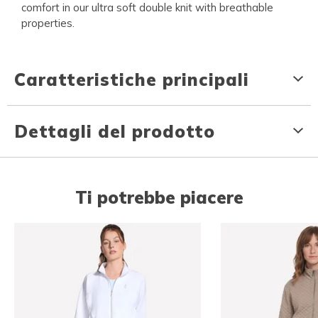
comfort in our ultra soft double knit with breathable
properties.
Caratteristiche principali
Dettagli del prodotto
Ti potrebbe piacere