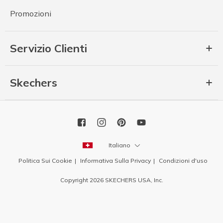
Promozioni
Servizio Clienti
Skechers
Italiano
Politica Sui Cookie
Informativa Sulla Privacy
Condizioni d'uso
Copyright 2026 SKECHERS USA, Inc.