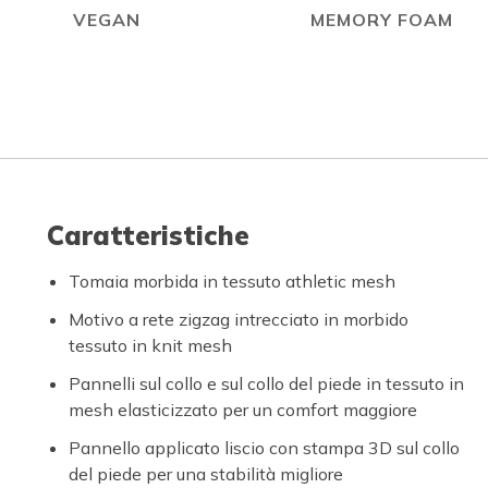
VEGAN
MEMORY FOAM
Caratteristiche
Tomaia morbida in tessuto athletic mesh
Motivo a rete zigzag intrecciato in morbido
tessuto in knit mesh
Pannelli sul collo e sul collo del piede in tessuto in
mesh elasticizzato per un comfort maggiore
Pannello applicato liscio con stampa 3D sul collo
del piede per una stabilità migliore