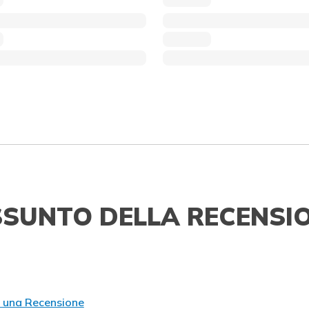
SSUNTO DELLA RECENSI
e una Recensione