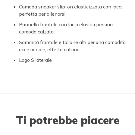
Comoda sneaker slip-on elasticizzata con lacci,
perfetta per allenarsi
Pannello frontale con lacci elastici per una
comoda calzata
Sommità frontale e tallone alti per una comodità
eccezionale, effetto calzino
Logo S laterale
Ti potrebbe piacere