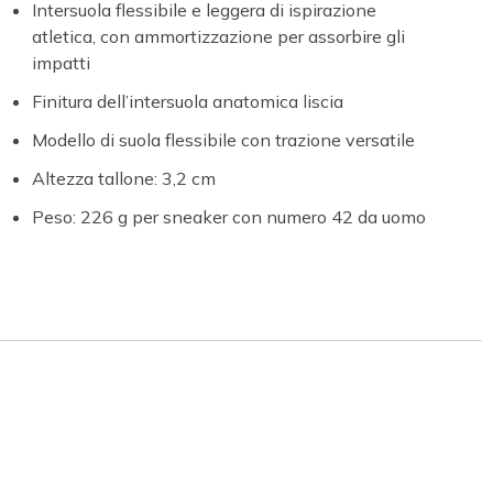
Intersuola flessibile e leggera di ispirazione
atletica, con ammortizzazione per assorbire gli
impatti
Finitura dell’intersuola anatomica liscia
Modello di suola flessibile con trazione versatile
Altezza tallone: 3,2 cm
Peso: 226 g per sneaker con numero 42 da uomo