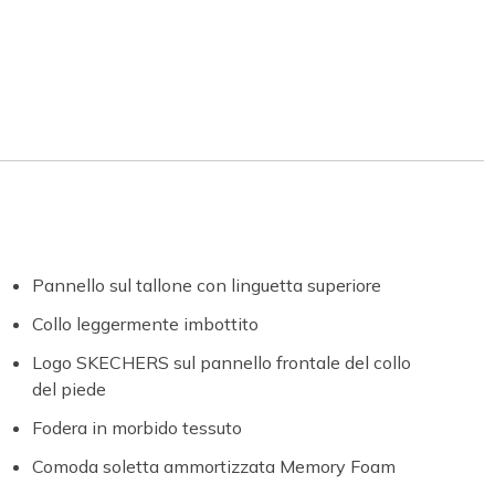
Pannello sul tallone con linguetta superiore
Collo leggermente imbottito
Logo SKECHERS sul pannello frontale del collo
del piede
Fodera in morbido tessuto
Comoda soletta ammortizzata Memory Foam