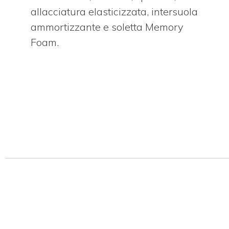
allacciatura elasticizzata, intersuola
ammortizzante e soletta Memory
Foam.