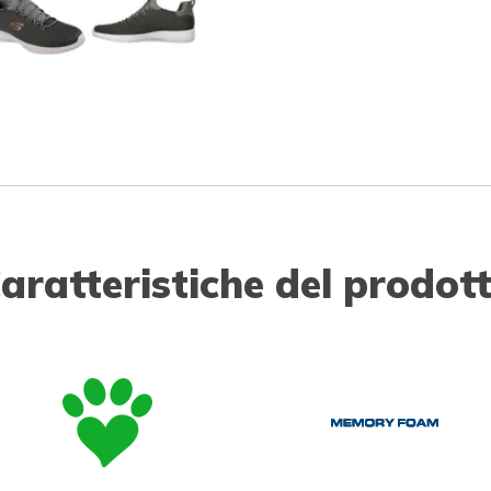
aratteristiche del prodot