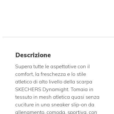
Descrizione
Supera tutte le aspettative con il
comfort, la freschezza e lo stile
atletico di alto livello della scarpa
SKECHERS Dynamight. Tomaia in
tessuto in mesh atletica quasi senza
cuciture in una sneaker slip-on da
allenamento, comoda, sportiva, con