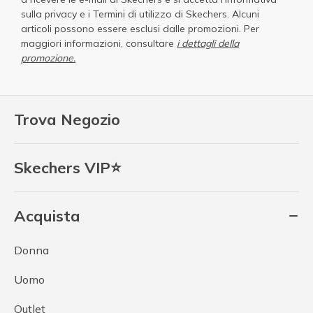
sulla privacy
e i
Termini di utilizzo di Skechers
. Alcuni
articoli possono essere esclusi dalle promozioni. Per
maggiori informazioni, consultare
i dettagli della
promozione.
Trova Negozio
Skechers VIP⭐
Acquista
Donna
Uomo
Outlet