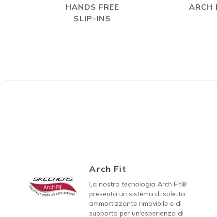
HANDS FREE
ARCH 
SLIP-INS
Arch Fit
La nostra tecnologia Arch Fit®
presenta un sistema di soletta
ammortizzante rimovibile e di
supporto per un'esperienza di