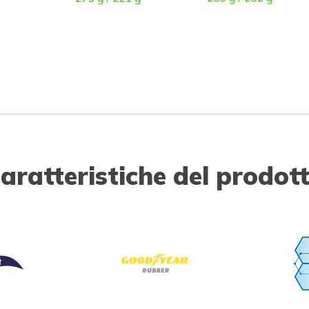
aratteristiche del prodot