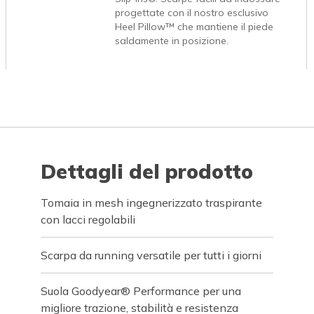
progettate con il nostro esclusivo
Heel Pillow™ che mantiene il piede
saldamente in posizione.
Dettagli del prodotto
Tomaia in mesh ingegnerizzato traspirante
con lacci regolabili
Scarpa da running versatile per tutti i giorni
Suola Goodyear® Performance per una
migliore trazione, stabilità e resistenza