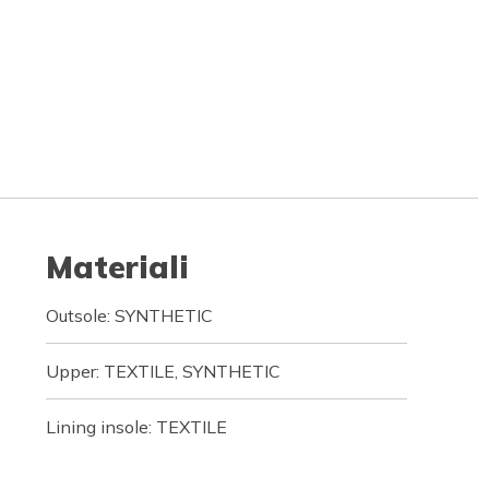
Materiali
Outsole: SYNTHETIC
Upper: TEXTILE, SYNTHETIC
Lining insole: TEXTILE