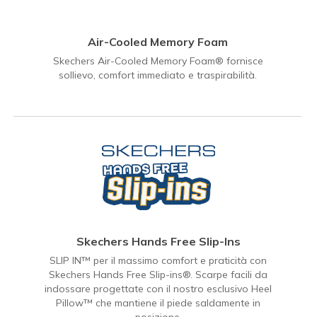
Air-Cooled Memory Foam
Skechers Air-Cooled Memory Foam® fornisce
sollievo, comfort immediato e traspirabilità.
Skechers Hands Free Slip-Ins
SLIP IN™ per il massimo comfort e praticità con
Skechers Hands Free Slip-ins®. Scarpe facili da
indossare progettate con il nostro esclusivo Heel
Pillow™ che mantiene il piede saldamente in
posizione.