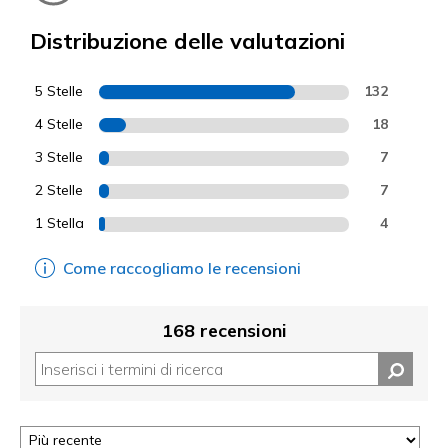
Distribuzione delle valutazioni
5 Stelle
132
4 Stelle
18
3 Stelle
7
2 Stelle
7
1 Stella
4
Come raccogliamo le recensioni
168 recensioni