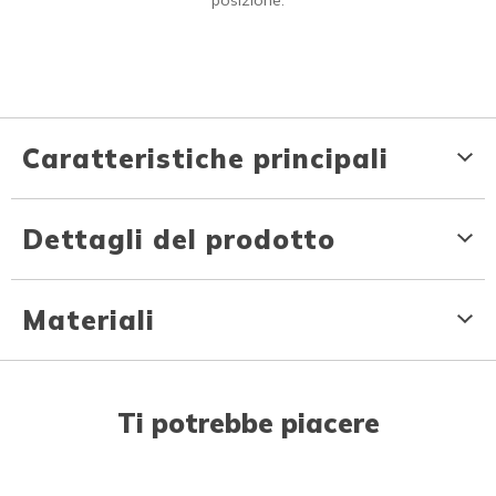
Caratteristiche principali
Dettagli del prodotto
Materiali
Ti potrebbe piacere