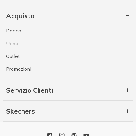
Acquista
Donna
Uomo
Outlet
Promozioni
Servizio Clienti
Skechers