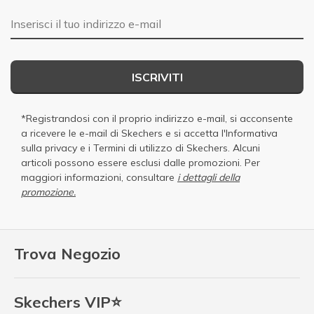
E-mail
ISCRIVITI
*Registrandosi con il proprio indirizzo e-mail, si acconsente
a ricevere le e-mail di Skechers e si accetta
l'Informativa
sulla privacy
e i
Termini di utilizzo di Skechers
. Alcuni
articoli possono essere esclusi dalle promozioni. Per
maggiori informazioni, consultare
i dettagli della
promozione.
Trova Negozio
Skechers VIP⭐