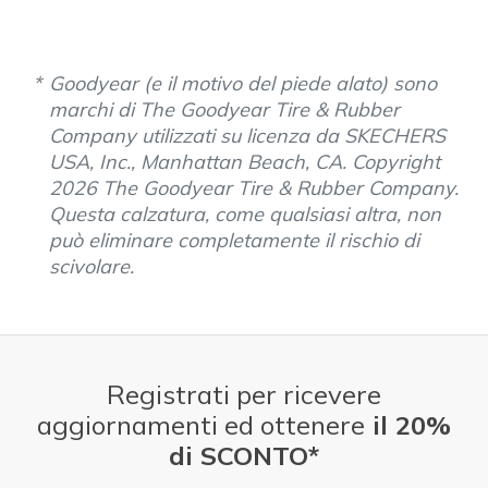
Goodyear (e il motivo del piede alato) sono
marchi di The Goodyear Tire & Rubber
Company utilizzati su licenza da SKECHERS
USA, Inc., Manhattan Beach, CA. Copyright
2026 The Goodyear Tire & Rubber Company.
Questa calzatura, come qualsiasi altra, non
può eliminare completamente il rischio di
scivolare.
Registrati per ricevere
aggiornamenti ed ottenere
il 20%
di SCONTO*