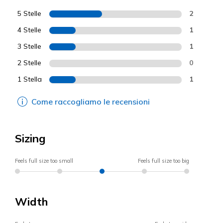
5 Stelle
2
4 Stelle
1
3 Stelle
1
2 Stelle
0
1 Stella
1
Come raccogliamo le recensioni
Sizing
Feels full size too small
Feels full size too big
Width