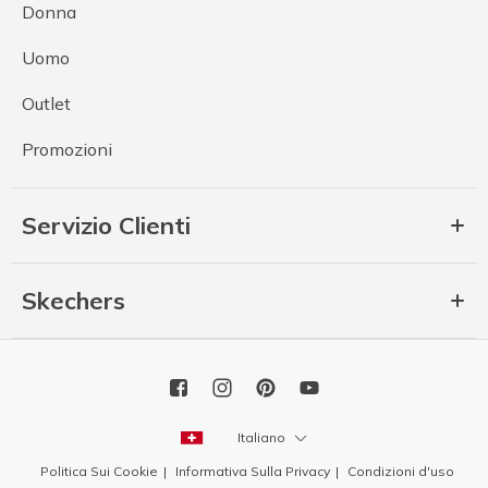
Donna
Uomo
Outlet
Promozioni
Servizio Clienti
Skechers
Italiano
Politica Sui Cookie
Informativa Sulla Privacy
Condizioni d'uso