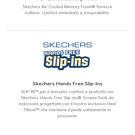
Skechers Air-Cooled Memory Foam® fornisce
sollievo, comfort immediato e traspirabilità.
Skechers Hands Free Slip-Ins
SLIP IN™ per il massimo comfort e praticità con
Skechers Hands Free Slip-ins®. Scarpe facili da
indossare progettate con il nostro esclusivo Heel
Pillow™ che mantiene il piede saldamente in
posizione.