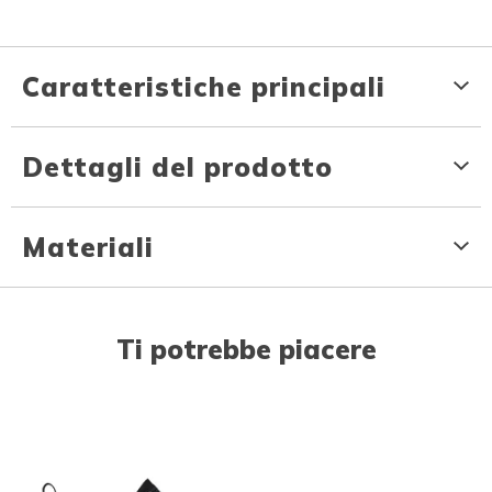
Caratteristiche principali
Dettagli del prodotto
Materiali
Ti potrebbe piacere