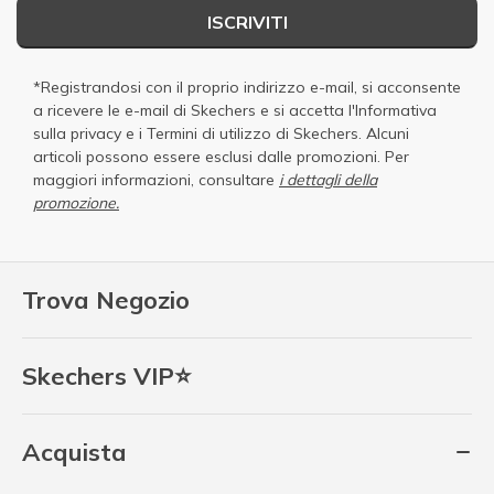
ISCRIVITI
*Registrandosi con il proprio indirizzo e-mail, si acconsente
a ricevere le e-mail di Skechers e si accetta
l'Informativa
sulla privacy
e i
Termini di utilizzo di Skechers
. Alcuni
articoli possono essere esclusi dalle promozioni. Per
maggiori informazioni, consultare
i dettagli della
promozione.
Trova Negozio
Skechers VIP⭐
Acquista