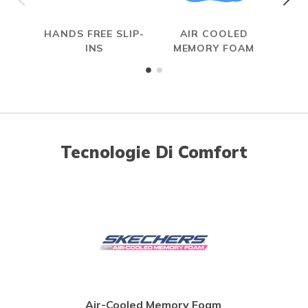
HANDS FREE SLIP-
AIR COOLED
INS
MEMORY FOAM
Tecnologie Di Comfort
Air-Cooled Memory Foam