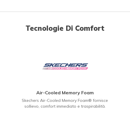
Tecnologie Di Comfort
Air-Cooled Memory Foam
Skechers Air-Cooled Memory Foam® fornisce
sollievo, comfort immediato e traspirabilità.