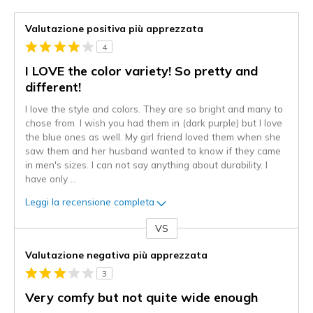
Valutazione positiva più apprezzata
4
I LOVE the color variety! So pretty and
different!
I love the style and colors. They are so bright and many to
chose from. I wish you had them in (dark purple) but I love
the blue ones as well. My girl friend loved them when she
saw them and her husband wanted to know if they came
in men's sizes. I can not say anything about durability. I
have only
...
Leggi la recensione completa
VS
Contro
Valutazione negativa più apprezzata
3
Very comfy but not quite wide enough