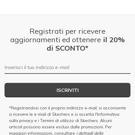
Registrati per ricevere
aggiornamenti ed ottenere
il 20%
di SCONTO*
E-mail
ISCRIVITI
*Registrandosi con il proprio indirizzo e-mail, si acconsente
a ricevere le e-mail di Skechers e si accetta
l'Informativa
sulla privacy
e i
Termini di utilizzo di Skechers
. Alcuni
articoli possono essere esclusi dalle promozioni. Per
maggiori informazioni, consultare
i dettagli della