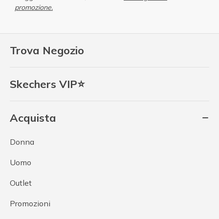
promozione.
Trova Negozio
Skechers VIP⭐
Acquista
Donna
Uomo
Outlet
Promozioni