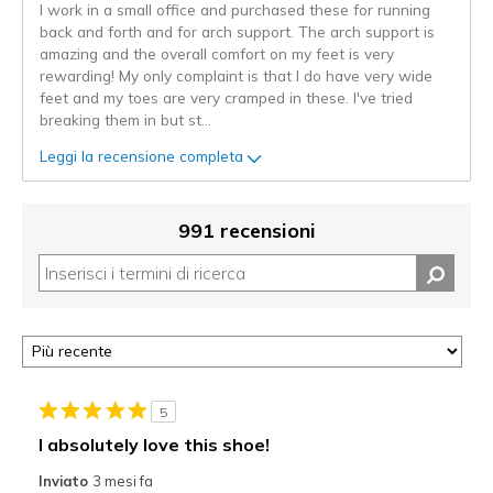
I work in a small office and purchased these for running
back and forth and for arch support. The arch support is
amazing and the overall comfort on my feet is very
rewarding! My only complaint is that I do have very wide
feet and my toes are very cramped in these. I've tried
breaking them in but st
...
Leggi la recensione completa
991 recensioni
5
I absolutely love this shoe!
Inviato
3 mesi fa