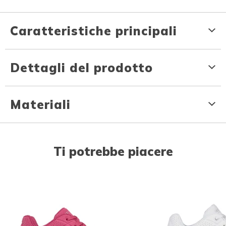
Caratteristiche principali
Dettagli del prodotto
Materiali
Ti potrebbe piacere