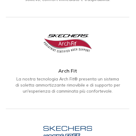
Arch Fit
La nostra tecnologia Arch Fit® presenta un sistema
di soletta ammortizzante rimovibile e di supporto per
un'esperienza di camminata più confortevole.