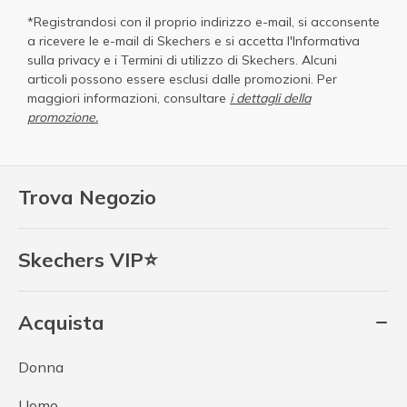
*Registrandosi con il proprio indirizzo e-mail, si acconsente
a ricevere le e-mail di Skechers e si accetta
l'Informativa
sulla privacy
e i
Termini di utilizzo di Skechers
. Alcuni
articoli possono essere esclusi dalle promozioni. Per
maggiori informazioni, consultare
i dettagli della
promozione.
Trova Negozio
Skechers VIP⭐
Acquista
Donna
Uomo