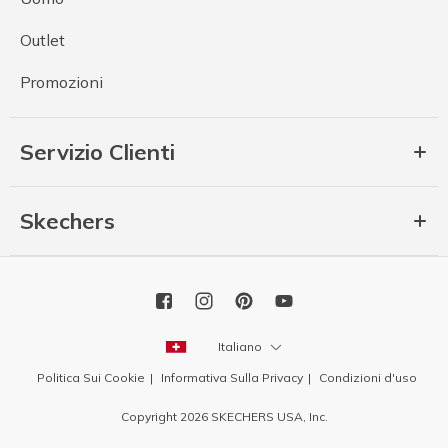
Outlet
Promozioni
Servizio Clienti
Skechers
Italiano
Politica Sui Cookie
Informativa Sulla Privacy
Condizioni d'uso
Copyright 2026 SKECHERS USA, Inc.