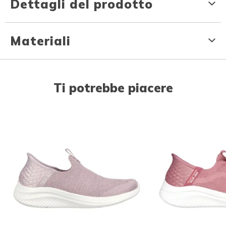
Dettagli del prodotto
Materiali
Ti potrebbe piacere