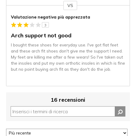
VS
Contro
Valutazione negativa più apprezzata
3
Arch support not good
I bought these shoes for everyday use. I've got flat feet
and these arch fit shoes don't give me the support I need.
My feet are killing me after a few wears! So I've taken out
the insoles and put my own orthotic insoles in which is fine
but no point buying arch fit as they don't do the job.
16 recensioni