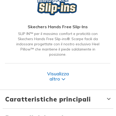
Skechers Hands Free Slip-Ins
SLIP IN™ per il massimo comfort e praticità con
Skechers Hands Free Slip-ins®. Scarpe facili da
indossare progettate con il nostro esclusivo Heel
Pillow™ che mantiene il piede saldamente in
posizione.
Visualizza
altro
Caratteristiche principali