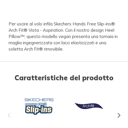
Per uscire al volo infila Skechers Hands Free Slip-ins®:
Arch Fit® Vista - Aspiration. Con il nostro design Heel
Pillow™, questo modello vegan presenta una tomaia in
maglia ingegnerizzata con lacci elasticizzati e una
soletta Arch Fit® rimovibile.
Caratteristiche del prodotto