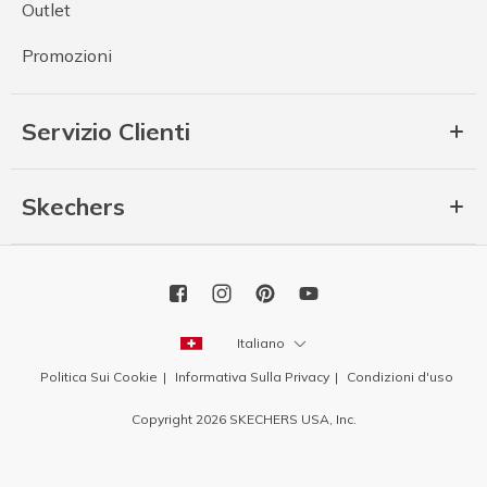
Outlet
Promozioni
Servizio Clienti
Skechers
Italiano
Politica Sui Cookie
Informativa Sulla Privacy
Condizioni d'uso
Copyright 2026 SKECHERS USA, Inc.