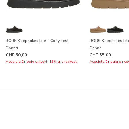
BOBS Keepsakes Lite - Cozy Fest
BOBS Keepsakes Lit
Donna
Donna
CHF 50,00
CHF 55,00
Acquista 2+ paia e ricevi -15% al checkout
Acquista 2+ paia e rice