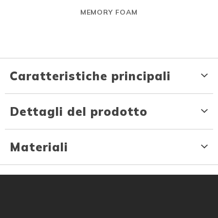
MEMORY FOAM
Caratteristiche principali
Dettagli del prodotto
Materiali