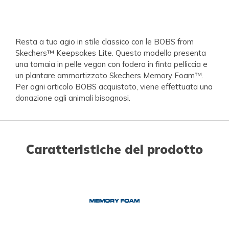
Resta a tuo agio in stile classico con le BOBS from
Skechers™ Keepsakes Lite. Questo modello presenta
una tomaia in pelle vegan con fodera in finta pelliccia e
un plantare ammortizzato Skechers Memory Foam™.
Per ogni articolo BOBS acquistato, viene effettuata una
donazione agli animali bisognosi.
Caratteristiche del prodotto