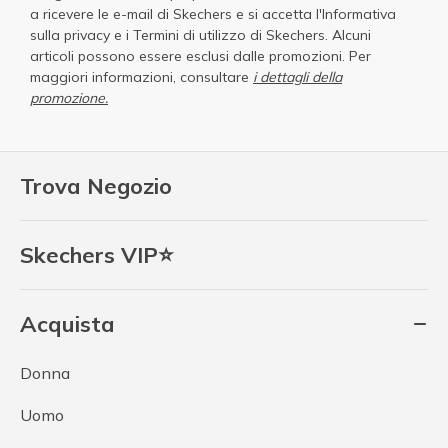
a ricevere le e-mail di Skechers e si accetta
l'Informativa
sulla privacy
e i
Termini di utilizzo di Skechers
. Alcuni
articoli possono essere esclusi dalle promozioni. Per
maggiori informazioni, consultare
i dettagli della
promozione.
Trova Negozio
Skechers VIP⭐
Acquista
Donna
Uomo