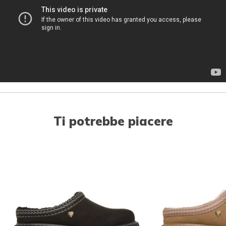
Ti potrebbe piacere