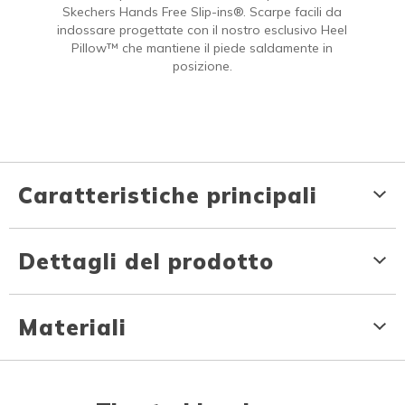
Skechers Hands Free Slip-ins®. Scarpe facili da
indossare progettate con il nostro esclusivo Heel
Pillow™ che mantiene il piede saldamente in
posizione.
Caratteristiche principali
Dettagli del prodotto
Materiali