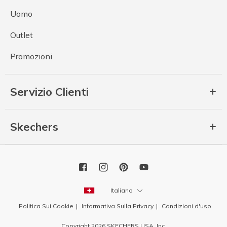
Uomo
Outlet
Promozioni
Servizio Clienti
Skechers
Italiano
Politica Sui Cookie
Informativa Sulla Privacy
Condizioni d'uso
Copyright 2026 SKECHERS USA, Inc.