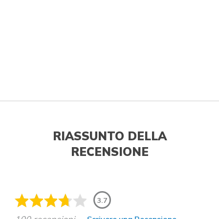
RIASSUNTO DELLA
RECENSIONE
3.7