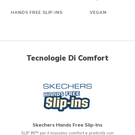
HANDS FREE SLIP-INS
VEGAN
Tecnologie Di Comfort
Skechers Hands Free Slip-Ins
SLIP IN™ per il massimo comfort e praticità con