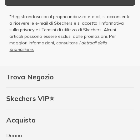
*Registrandosi con il proprio indirizzo e-mail, si acconsente
a ricevere le e-mail di Skechers e si accetta
l'Informativa
sulla privacy
e i
Termini di utilizzo di Skechers
. Alcuni
articoli possono essere esclusi dalle promozioni. Per
maggiori informazioni, consultare
i dettagli della
promozione.
Trova Negozio
Skechers VIP⭐
Acquista
Donna