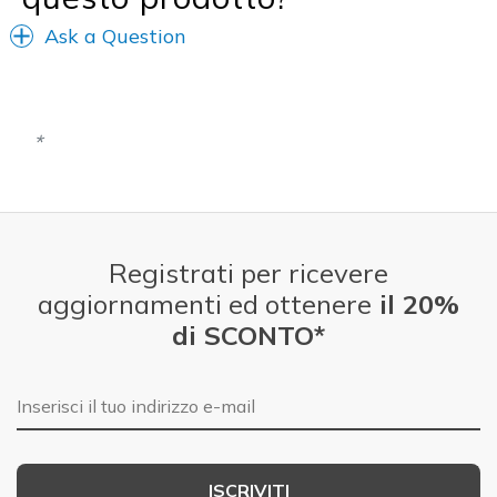
Ask a Question
Registrati per ricevere
aggiornamenti ed ottenere
il 20%
di SCONTO*
E-mail
ISCRIVITI