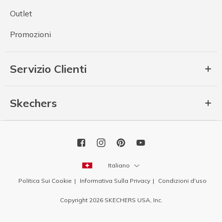
Outlet
Promozioni
Servizio Clienti
Skechers
Italiano
Politica Sui Cookie
Informativa Sulla Privacy
Condizioni d'uso
Copyright 2026 SKECHERS USA, Inc.