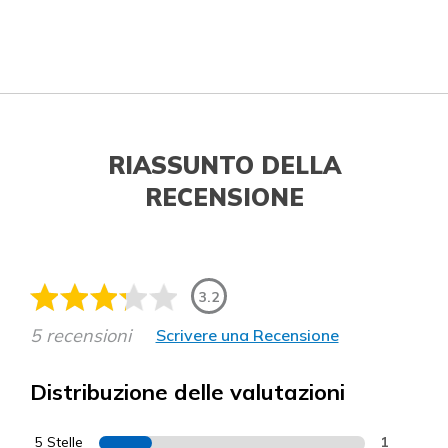
RIASSUNTO DELLA
RECENSIONE
3.2
5 recensioni
Scrivere una Recensione
Distribuzione delle valutazioni
5 Stelle
1