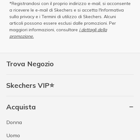
*Registrandosi con il proprio indirizzo e-mail, si acconsente
a ricevere le e-mail di Skechers e si accetta
l'Informativa
sulla privacy
e i
Termini di utilizzo di Skechers
. Alcuni
articoli possono essere esclusi dalle promozioni. Per
maggiori informazioni, consultare
i dettagli della
promozione.
Trova Negozio
Skechers VIP⭐
Acquista
Donna
Uomo