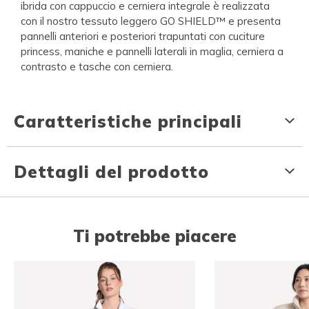
ibrida con cappuccio e cerniera integrale è realizzata
con il nostro tessuto leggero GO SHIELD™ e presenta
pannelli anteriori e posteriori trapuntati con cuciture
princess, maniche e pannelli laterali in maglia, cerniera a
contrasto e tasche con cerniera.
Caratteristiche principali
Dettagli del prodotto
Ti potrebbe piacere