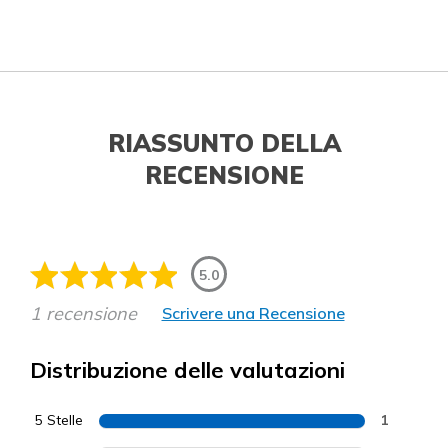
RIASSUNTO DELLA
RECENSIONE
5.0
1 recensione
Scrivere una Recensione
Distribuzione delle valutazioni
5 Stelle
1