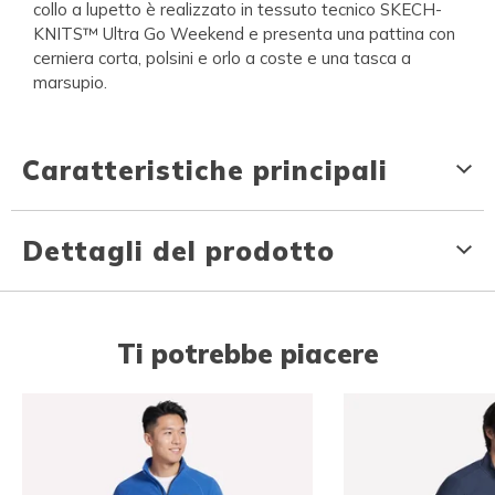
collo a lupetto è realizzato in tessuto tecnico SKECH-
KNITS™ Ultra Go Weekend e presenta una pattina con
cerniera corta, polsini e orlo a coste e una tasca a
marsupio.
Caratteristiche principali
Dettagli del prodotto
Ti potrebbe piacere