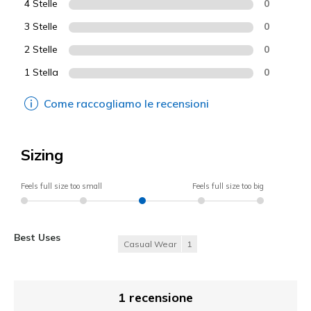
4 Stelle
0
3 Stelle
0
2 Stelle
0
1 Stella
0
Come raccogliamo le recensioni
Sizing
Feels full size too small
Feels full size too big
Best Uses
Casual Wear
1
1 recensione