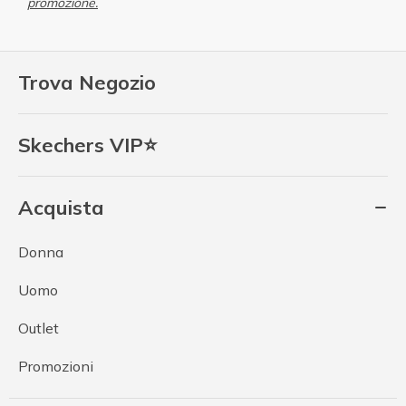
promozione.
Trova Negozio
Skechers VIP⭐
Acquista
Donna
Uomo
Outlet
Promozioni