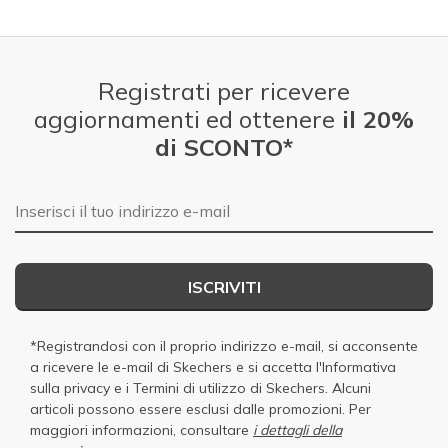
Registrati per ricevere
aggiornamenti ed ottenere
il 20%
di SCONTO*
E-mail
ISCRIVITI
*Registrandosi con il proprio indirizzo e-mail, si acconsente
a ricevere le e-mail di Skechers e si accetta
l'Informativa
sulla privacy
e i
Termini di utilizzo di Skechers
. Alcuni
articoli possono essere esclusi dalle promozioni. Per
maggiori informazioni, consultare
i dettagli della