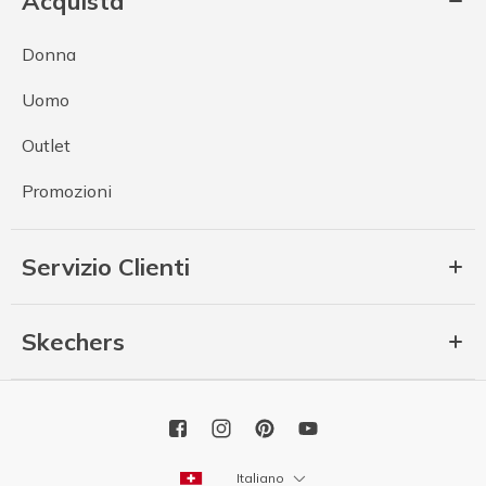
Acquista
Donna
Uomo
Outlet
Promozioni
Servizio Clienti
Skechers
Italiano