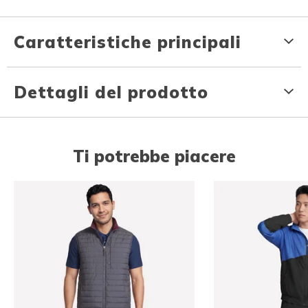
Caratteristiche principali
Dettagli del prodotto
Ti potrebbe piacere