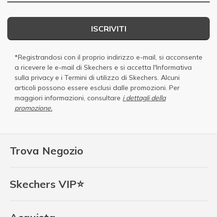
ISCRIVITI
*Registrandosi con il proprio indirizzo e-mail, si acconsente
a ricevere le e-mail di Skechers e si accetta
l'Informativa
sulla privacy
e i
Termini di utilizzo di Skechers
. Alcuni
articoli possono essere esclusi dalle promozioni. Per
maggiori informazioni, consultare
i dettagli della
promozione.
Trova Negozio
Skechers VIP⭐