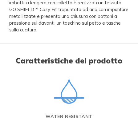
imbottita leggera con colletto è realizzata in tessuto
GO SHIELD™ Cozy Fit trapuntato ad aria con impunture
metallizzate e presenta una chiusura con bottoni a
pressione sul davanti, un taschino sul petto e tasche
sulla cucitura.
Caratteristiche del prodotto
WATER RESISTANT