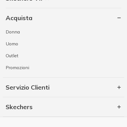
Acquista
Donna
Uomo
Outlet
Promozioni
Servizio Clienti
Skechers