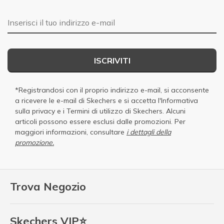
E-mail
ISCRIVITI
*Registrandosi con il proprio indirizzo e-mail, si acconsente
a ricevere le e-mail di Skechers e si accetta
l'Informativa
sulla privacy
e i
Termini di utilizzo di Skechers
. Alcuni
articoli possono essere esclusi dalle promozioni. Per
maggiori informazioni, consultare
i dettagli della
promozione.
Trova Negozio
Skechers VIP⭐