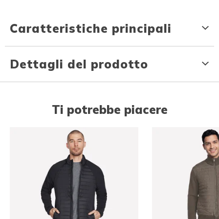
Caratteristiche principali
Dettagli del prodotto
Ti potrebbe piacere