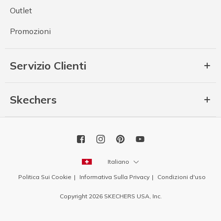
Outlet
Promozioni
Servizio Clienti
Skechers
Italiano
Politica Sui Cookie
Informativa Sulla Privacy
Condizioni d'uso
Copyright 2026 SKECHERS USA, Inc.