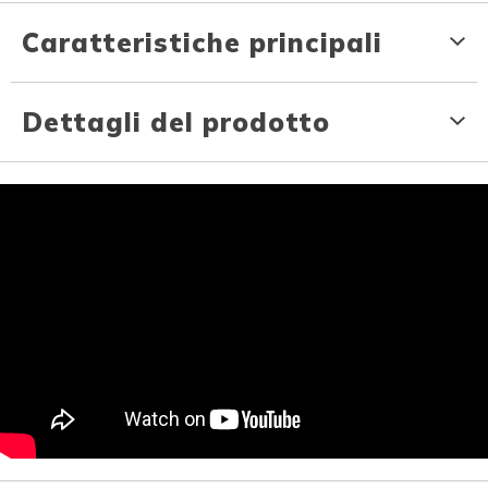
Caratteristiche principali
Dettagli del prodotto