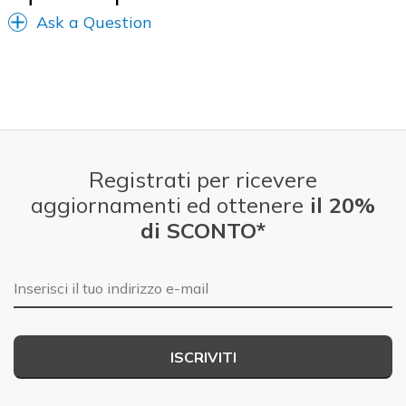
Ask a Question
Registrati per ricevere
aggiornamenti ed ottenere
il 20%
di SCONTO*
E-mail
ISCRIVITI