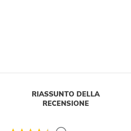
RIASSUNTO DELLA
RECENSIONE