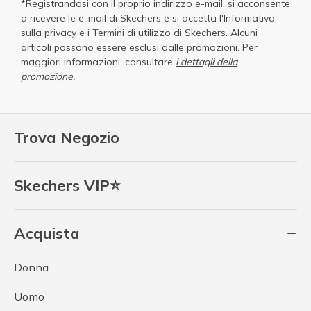
*Registrandosi con il proprio indirizzo e-mail, si acconsente
a ricevere le e-mail di Skechers e si accetta
l'Informativa
sulla privacy
e i
Termini di utilizzo di Skechers
. Alcuni
articoli possono essere esclusi dalle promozioni. Per
maggiori informazioni, consultare
i dettagli della
promozione.
Trova Negozio
Skechers VIP⭐
Acquista
Donna
Uomo