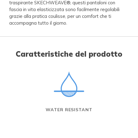
traspirante SKECHWEAVE®, questi pantaloni con
fascia in vita elasticizzata sono facilmente regolabili
grazie alla pratica coulisse, per un comfort che ti
accompagna tutto il giorno.
Caratteristiche del prodotto
WATER RESISTANT