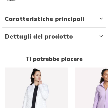
Caratteristiche principali
Dettagli del prodotto
Ti potrebbe piacere