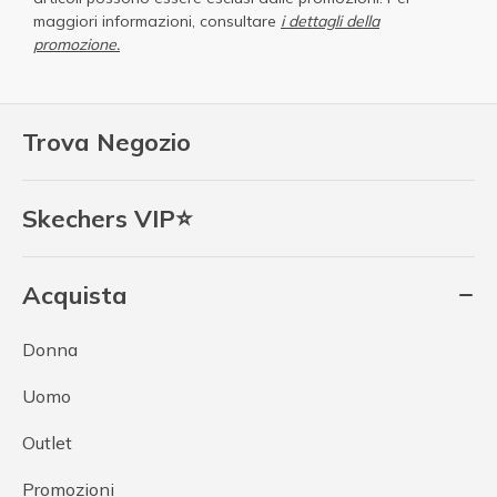
maggiori informazioni, consultare
i dettagli della
promozione.
Trova Negozio
Skechers VIP⭐
Acquista
Donna
Uomo
Outlet
Promozioni