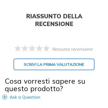
RIASSUNTO DELLA
RECENSIONE
Nessuna recensione
SCRIVI LA PRIMA VALUTAZIONE
Cosa vorresti sapere su
questo prodotto?
Ask a Question