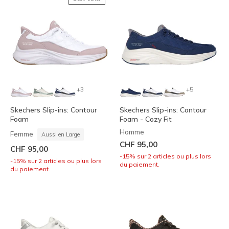
+3
+5
Skechers Slip-ins: Contour
Skechers Slip-ins: Contour
Foam
Foam - Cozy Fit
Homme
Femme
Aussi en Large
CHF 95,00
CHF 95,00
-15% sur 2 articles ou plus lors
-15% sur 2 articles ou plus lors
du paiement.
du paiement.