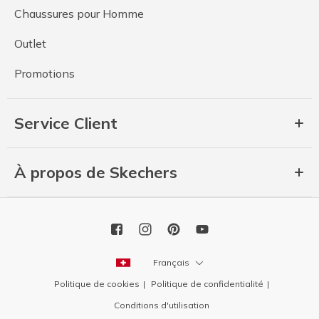
Chaussures pour Homme
Outlet
Promotions
Service Client
À propos de Skechers
Français
Politique de cookies
Politique de confidentialité
Conditions d'utilisation