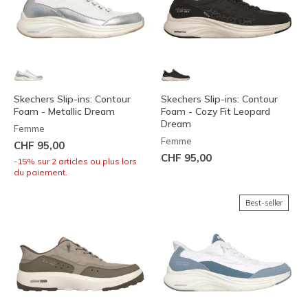
Skechers Slip-ins: Contour
Skechers Slip-ins: Contour
Foam - Metallic Dream
Foam - Cozy Fit Leopard
Dream
Femme
Femme
CHF 95,00
CHF 95,00
-15% sur 2 articles ou plus lors
du paiement.
Best-seller