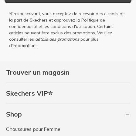
*En souscrivant, vous acceptez de recevoir des e-mails de
la part de Skechers et approuvez la
Politique de
confidentialité
et les
conditions d'utilisation
. Certains
articles peuvent être exclus des promotions. Veuillez
consulter les
détails des promotions
pour plus
d'informations.
Trouver un magasin
Skechers VIP⭐
Shop
Chaussures pour Femme