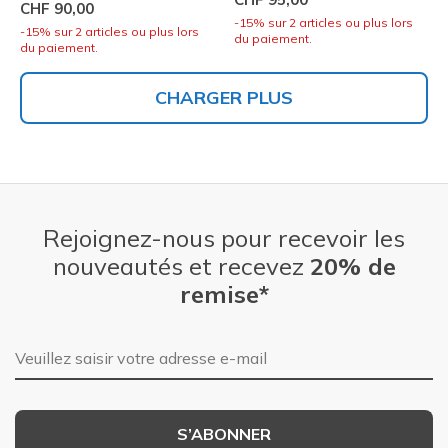
CHF 90,00
-15% sur 2 articles ou plus lors
-15% sur 2 articles ou plus lors
du paiement.
du paiement.
CHARGER PLUS
Rejoignez-nous pour recevoir les
nouveautés et recevez
20% de
remise*
Adresse e-mail
S’ABONNER