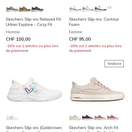
+3
Skechers Slip-ins Relaxed Fit:
Skechers Slip-ins: Contour
Urban Explore - Cozy Fit
Foam
Homme
Femme
CHF 100,00
CHF 95,00
-15% sur 2 articles ou plus lors
-15% sur 2 articles ou plus lors
du paiement.
du paiement.
Tendance
Skechers Slip-ins JGoldcrown:
Skechers Slip-ins: Arch Fit