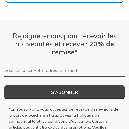
Rejoignez-nous pour recevoir les
nouveautés et recevez
20% de
remise*
Adresse e-mail
S’ABONNER
*En souscrivant, vous acceptez de recevoir des e-mails de
la part de Skechers et approuvez la
Politique de
confidentialité
et les
conditions d'utilisation
. Certains
articles peuvent être exclus des promotions. Veuillez