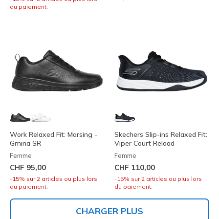
du paiement.
Work Relaxed Fit: Marsing -
Skechers Slip-ins Relaxed Fit:
Gmina SR
Viper Court Reload
Femme
Femme
CHF 95,00
CHF 110,00
-15% sur 2 articles ou plus lors
-15% sur 2 articles ou plus lors
du paiement.
du paiement.
CHARGER PLUS