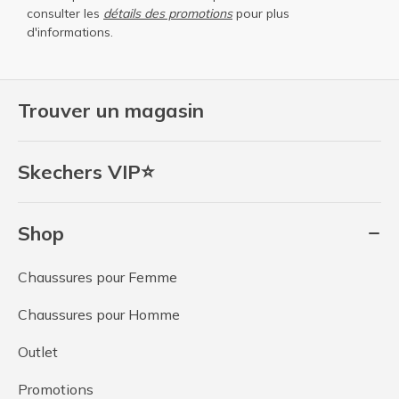
consulter les
détails des promotions
pour plus
d'informations.
Trouver un magasin
Skechers VIP⭐
Shop
Chaussures pour Femme
Chaussures pour Homme
Outlet
Promotions