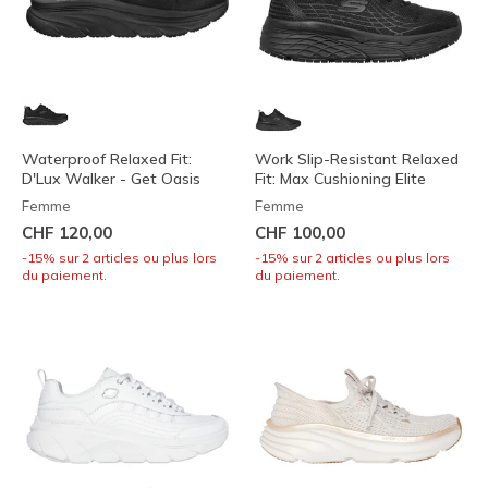
Waterproof Relaxed Fit:
Work Slip-Resistant Relaxed
D'Lux Walker - Get Oasis
Fit: Max Cushioning Elite
Femme
Femme
CHF 120,00
CHF 100,00
-15% sur 2 articles ou plus lors
-15% sur 2 articles ou plus lors
du paiement.
du paiement.