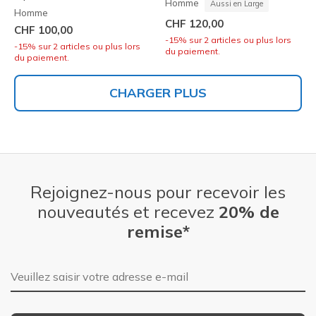
Homme
Aussi en Large
Homme
CHF 120,00
CHF 100,00
-15% sur 2 articles ou plus lors
-15% sur 2 articles ou plus lors
du paiement.
du paiement.
CHARGER PLUS
Rejoignez-nous pour recevoir les
nouveautés et recevez
20% de
remise*
Adresse e-mail