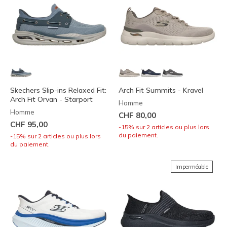
Skechers Slip-ins Relaxed Fit:
Arch Fit Summits - Kravel
Arch Fit Orvan - Starport
Homme
Homme
CHF 80,00
CHF 95,00
-15% sur 2 articles ou plus lors
du paiement.
-15% sur 2 articles ou plus lors
du paiement.
Imperméable