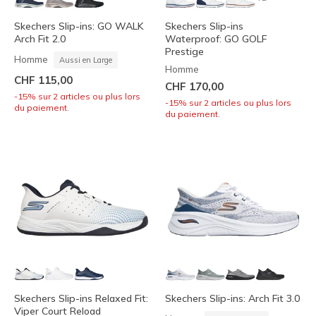
Skechers Slip-ins: GO WALK
Skechers Slip-ins
Arch Fit 2.0
Waterproof: GO GOLF
Prestige
Homme
Aussi en Large
Homme
CHF 115,00
CHF 170,00
-15% sur 2 articles ou plus lors
-15% sur 2 articles ou plus lors
du paiement.
du paiement.
Skechers Slip-ins Relaxed Fit:
Skechers Slip-ins: Arch Fit 3.0
Viper Court Reload