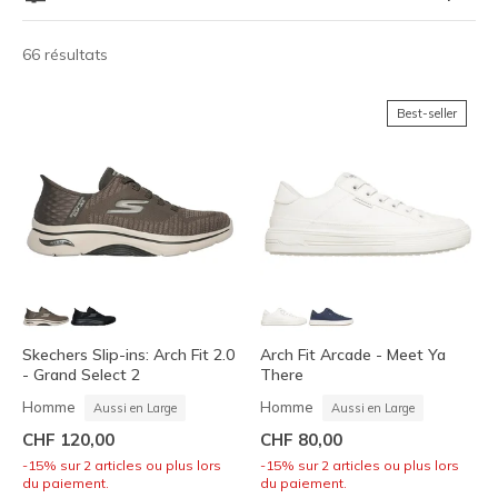
66 résultats
Best-seller
Skechers Slip-ins: Arch Fit 2.0
Arch Fit Arcade - Meet Ya
- Grand Select 2
There
Homme
Homme
Aussi en Large
Aussi en Large
CHF 120,00
CHF 80,00
-15% sur 2 articles ou plus lors
-15% sur 2 articles ou plus lors
du paiement.
du paiement.