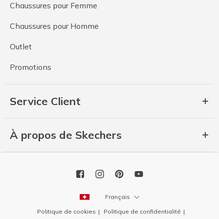
Chaussures pour Femme
Chaussures pour Homme
Outlet
Promotions
Service Client
À propos de Skechers
Français
Politique de cookies
Politique de confidentialité