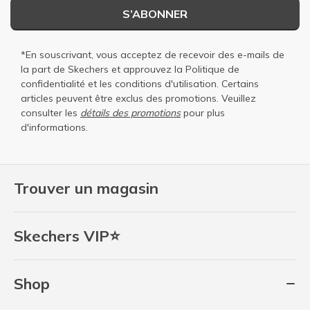
S’ABONNER
*En souscrivant, vous acceptez de recevoir des e-mails de
la part de Skechers et approuvez la
Politique de
confidentialité
et les
conditions d'utilisation
. Certains
articles peuvent être exclus des promotions. Veuillez
consulter les
détails des promotions
pour plus
d'informations.
Trouver un magasin
Skechers VIP⭐
Shop