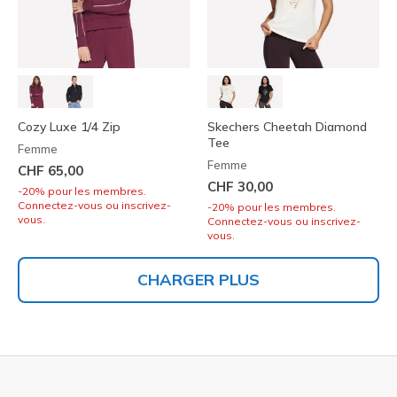
Cozy Luxe 1/4 Zip
Skechers Cheetah Diamond
Tee
Femme
Femme
CHF 65,00
CHF 30,00
-20% pour les membres.
Connectez-vous ou inscrivez-
-20% pour les membres.
vous.
Connectez-vous ou inscrivez-
vous.
CHARGER PLUS