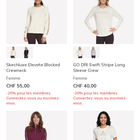
Skechluxe Elevate Blocked
GO DRI Swift Stripe Long
Crewneck
Sleeve Crew
Femme
Femme
CHF 55,00
CHF 40,00
-20% pour les membres.
-20% pour les membres.
Connectez-vous ou inscrivez-
Connectez-vous ou inscrivez-
vous.
vous.