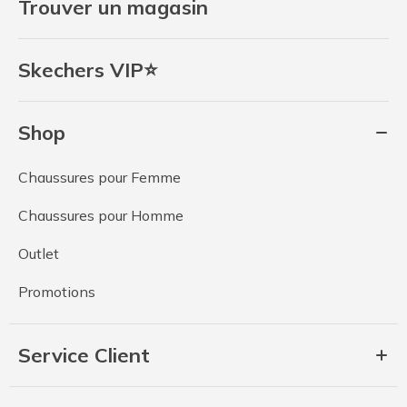
Trouver un magasin
Skechers VIP⭐
Shop
Chaussures pour Femme
Chaussures pour Homme
Outlet
Promotions
Service Client