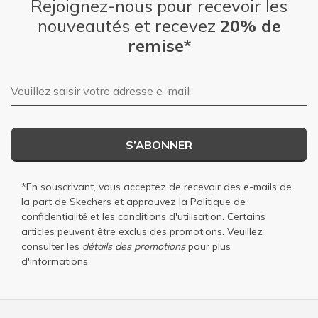
Rejoignez-nous pour recevoir les
nouveautés et recevez
20% de
remise*
Adresse e-mail
S’ABONNER
*En souscrivant, vous acceptez de recevoir des e-mails de
la part de Skechers et approuvez la
Politique de
confidentialité
et les
conditions d'utilisation
. Certains
articles peuvent être exclus des promotions. Veuillez
consulter les
détails des promotions
pour plus
d'informations.