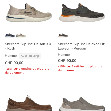
Skechers Slip-ins: Delson 3.0
Skechers Slip-ins Relaxed Fit:
- Roth
Lawson - Parasail
Homme
Homme
Aussi en Large
CHF 90,00
CHF 90,00
-15% sur 2 articles ou plus lors
-15% sur 2 articles ou plus lors
du paiement.
du paiement.