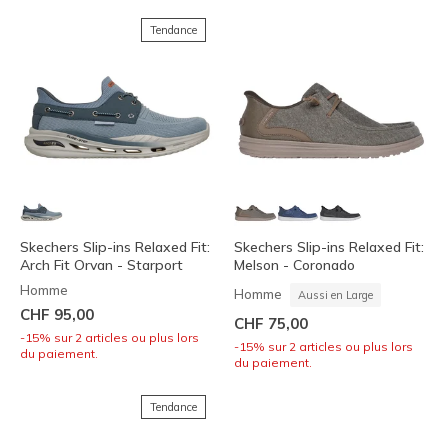
Tendance
Skechers Slip-ins Relaxed Fit:
Skechers Slip-ins Relaxed Fit:
Arch Fit Orvan - Starport
Melson - Coronado
Homme
Homme
Aussi en Large
CHF 95,00
CHF 75,00
-15% sur 2 articles ou plus lors
-15% sur 2 articles ou plus lors
du paiement.
du paiement.
Tendance