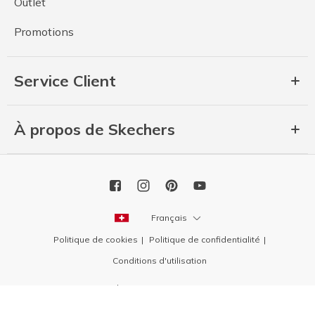
Outlet
Promotions
Service Client
À propos de Skechers
Français
Politique de cookies
Politique de confidentialité
Conditions d'utilisation
Copyright 2026 SKECHERS USA, Inc.