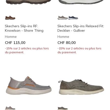
Skechers Slip-ins RF:
Skechers Slip-ins Relaxed Fit:
Knowlson - Shore Thing
Decklan - Gulliver
Homme
Homme
CHF 115,00
CHF 80,00
-15% sur 2 articles ou plus lors
-15% sur 2 articles ou plus lors
du paiement.
du paiement.