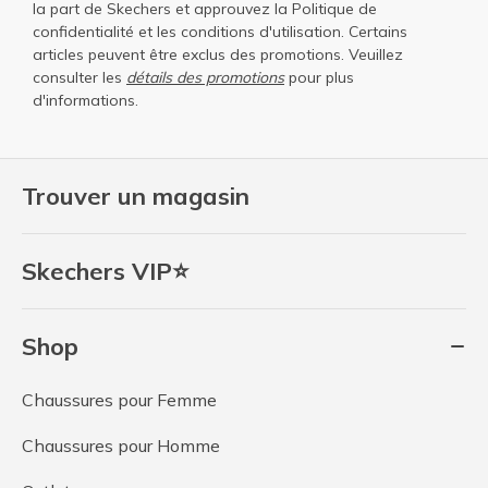
la part de Skechers et approuvez la
Politique de
confidentialité
et les
conditions d'utilisation
. Certains
articles peuvent être exclus des promotions. Veuillez
consulter les
détails des promotions
pour plus
d'informations.
Trouver un magasin
Skechers VIP⭐
Shop
Chaussures pour Femme
Chaussures pour Homme