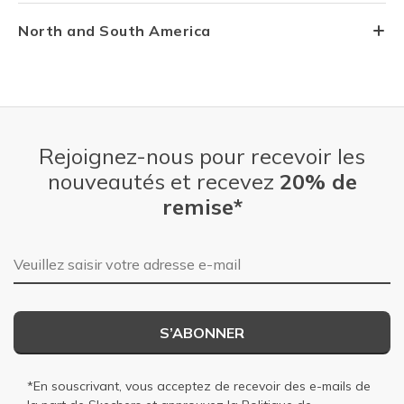
North and South America
Rejoignez-nous pour recevoir les
nouveautés et recevez
20% de
remise*
Adresse e-mail
S’ABONNER
*En souscrivant, vous acceptez de recevoir des e-mails de