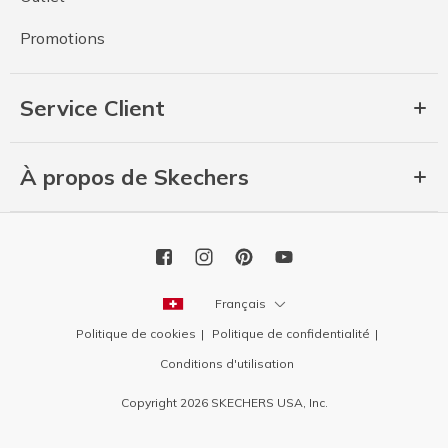
Promotions
Service Client
À propos de Skechers
Français
Politique de cookies
Politique de confidentialité
Conditions d'utilisation
Copyright 2026 SKECHERS USA, Inc.