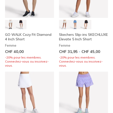
GO WALK Cozy Fit Diamond
Skechers Slip-ins SKECHLUXE
4 Inch Short
Elevate 5 Inch Short
Femme
Femme
-
CHF 40,00
CHF 31,95
CHF 45,00
-20% pour les membres.
-20% pour les membres.
Connectez-vous ou inscrivez-
Connectez-vous ou inscrivez-
vous.
vous.