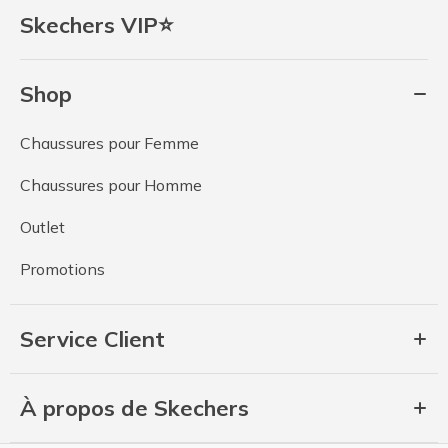
Skechers VIP⭐
Shop
Chaussures pour Femme
Chaussures pour Homme
Outlet
Promotions
Service Client
À propos de Skechers