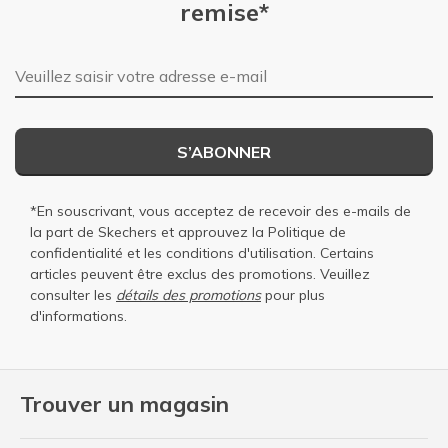
remise*
Adresse e-mail
S’ABONNER
*En souscrivant, vous acceptez de recevoir des e-mails de
la part de Skechers et approuvez la
Politique de
confidentialité
et les
conditions d'utilisation
. Certains
articles peuvent être exclus des promotions. Veuillez
consulter les
détails des promotions
pour plus
d'informations.
Trouver un magasin