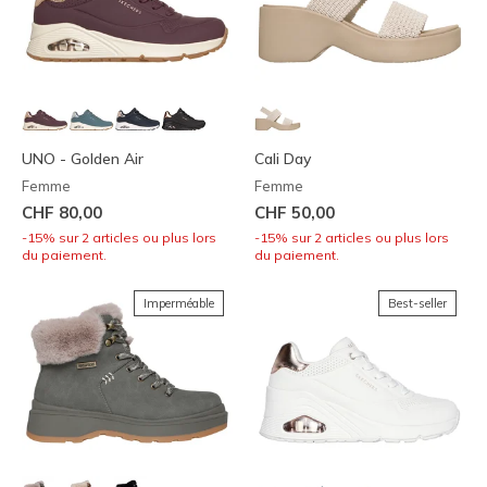
UNO - Golden Air
Cali Day
Femme
Femme
CHF 80,00
CHF 50,00
-15% sur 2 articles ou plus lors
-15% sur 2 articles ou plus lors
du paiement.
du paiement.
Imperméable
Best-seller