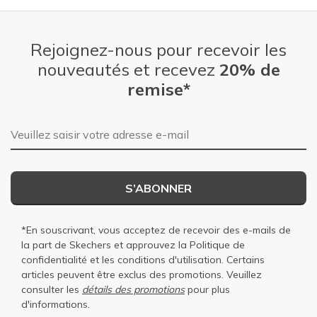
Rejoignez-nous pour recevoir les
nouveautés et recevez
20% de
remise*
Adresse e-mail
S’ABONNER
*En souscrivant, vous acceptez de recevoir des e-mails de
la part de Skechers et approuvez la
Politique de
confidentialité
et les
conditions d'utilisation
. Certains
articles peuvent être exclus des promotions. Veuillez
consulter les
détails des promotions
pour plus
d'informations.