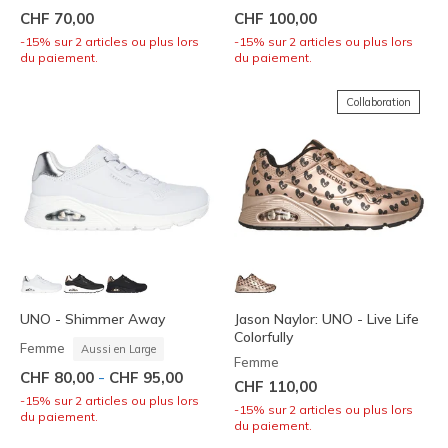
CHF 70,00
CHF 100,00
-15% sur 2 articles ou plus lors
-15% sur 2 articles ou plus lors
du paiement.
du paiement.
Collaboration
UNO - Shimmer Away
Jason Naylor: UNO - Live Life
Colorfully
Femme
Aussi en Large
Femme
-
CHF 80,00
CHF 95,00
CHF 110,00
-15% sur 2 articles ou plus lors
-15% sur 2 articles ou plus lors
du paiement.
du paiement.