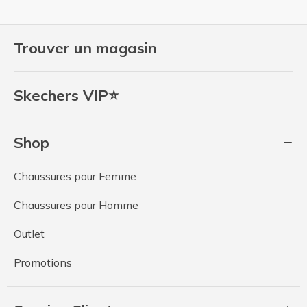
Trouver un magasin
Skechers VIP⭐
Shop
Chaussures pour Femme
Chaussures pour Homme
Outlet
Promotions