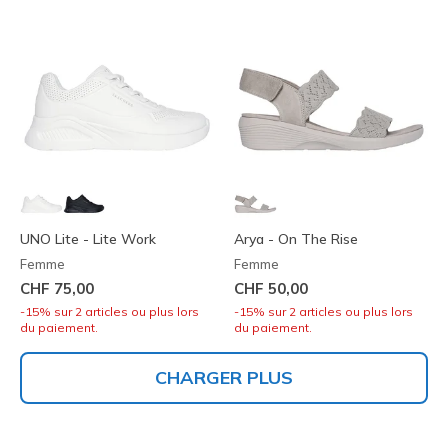
UNO Lite - Lite Work
Arya - On The Rise
Femme
Femme
CHF 75,00
CHF 50,00
-15% sur 2 articles ou plus lors
-15% sur 2 articles ou plus lors
du paiement.
du paiement.
CHARGER PLUS